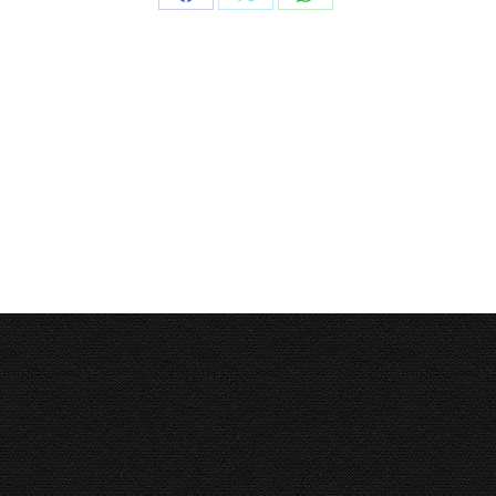
Share
Share
Share
on
on
on
Facebook
X
WhatsApp