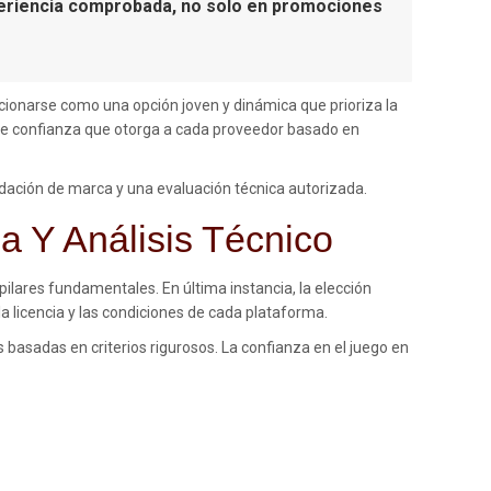
periencia comprobada, no solo en promociones
icionarse como una opción joven y dinámica que prioriza la
el de confianza que otorga a cada proveedor basado en
ndación de marca y una evaluación técnica autorizada.
 Y Análisis Técnico
pilares fundamentales. En última instancia, la elección
a licencia y las condiciones de cada plataforma.
basadas en criterios rigurosos. La confianza en el juego en