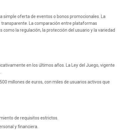
la simple oferta de eventos o bonos promocionales. La
e y transparente. La comparación entre plataformas
omo la regulación, la protección del usuario y la variedad
cativamente en los últimos años. La Ley del Juego, vigente
.
2.500 millones de euros, con miles de usuarios activos que
miento de requisitos estrictos.
sonal y financiera.