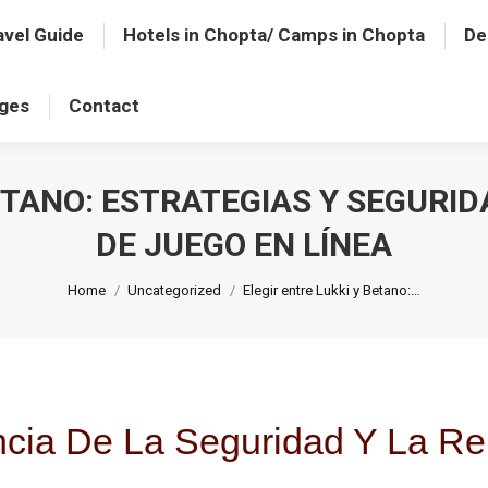
avel Guide
Hotels in Chopta/ Camps in Chopta
De
ages
Contact
BETANO: ESTRATEGIAS Y SEGURI
DE JUEGO EN LÍNEA
You are here:
Home
Uncategorized
Elegir entre Lukki y Betano:…
ancia De La Seguridad Y La R