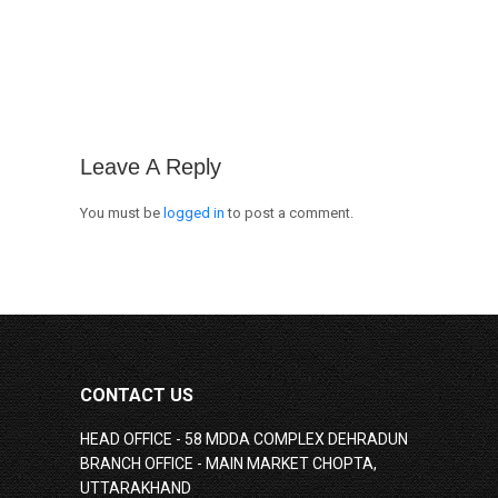
Leave A Reply
You must be
logged in
to post a comment.
CONTACT US
HEAD OFFICE - 58 MDDA COMPLEX DEHRADUN
BRANCH OFFICE - MAIN MARKET CHOPTA,
UTTARAKHAND