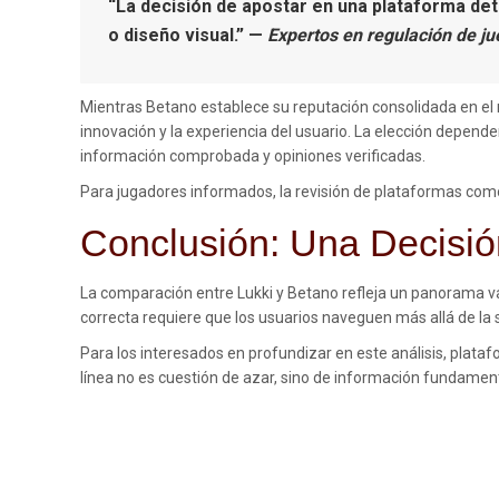
“La decisión de apostar en una plataforma de
o diseño visual.” —
Expertos en regulación de ju
Mientras Betano establece su reputación consolidada en el m
innovación y la experiencia del usuario. La elección depende
información comprobada y opiniones verificadas.
Para jugadores informados, la revisión de plataformas como
Conclusión: Una Decisió
La comparación entre Lukki y Betano refleja un panorama vari
correcta requiere que los usuarios naveguen más allá de la 
Para los interesados en profundizar en este análisis, plata
línea no es cuestión de azar, sino de información fundamen