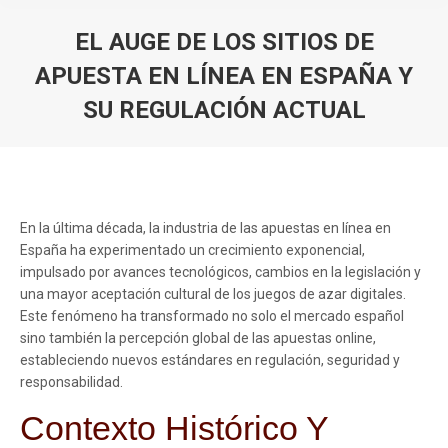
EL AUGE DE LOS SITIOS DE
APUESTA EN LÍNEA EN ESPAÑA Y
SU REGULACIÓN ACTUAL
You are here:
En la última década, la industria de las apuestas en línea en
España ha experimentado un crecimiento exponencial,
impulsado por avances tecnológicos, cambios en la legislación y
una mayor aceptación cultural de los juegos de azar digitales.
Este fenómeno ha transformado no solo el mercado español
sino también la percepción global de las apuestas online,
estableciendo nuevos estándares en regulación, seguridad y
responsabilidad.
Contexto Histórico Y