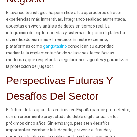
El avance tecnológico ha permitido a los operadores ofrecer
experiencias más inmersivas, integrando realidad aumentada,
apuestas en vivo y análisis de datos en tiempo real. La
integración de criptomonedas y sistemas de pago digitales ha
diversificado aún más el mercado. En este escenario,
plataformas como
gangstasino
consolidan su autoridad
mediante la implementación de soluciones tecnológicas
modernas, que respetan las regulaciones vigentes y garantizan
la protección del jugador.
Perspectivas Futuras Y
Desafíos Del Sector
El futuro de las apuestas en línea en España parece prometedor,
con un crecimiento proyectado de doble dígito anual en los
próximos cinco años. Sin embargo, persisten desafíos
importantes: combatir la ludopatía, prevenir el fraude y
garantizar la ética en la publicidad. La colaboración entre