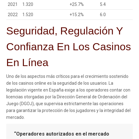
2021
1.320
+25.7%
5.4
2022
1.520
+15.2%
6.0
Seguridad, Regulación Y
Confianza En Los Casinos
En Línea
Uno de los aspectos más críticos para el crecimiento sostenido
de los casinos online es la seguridad de los usuarios. La
legislación vigente en España exige a los operadores contar con
licencias otorgadas por la Dirección General de Ordenación del
Juego (DGOJ), que supervisa estrictamente las operaciones
para garantizar la protección de los jugadores y la integridad del
mercado.
“Operadores autorizados en el mercado