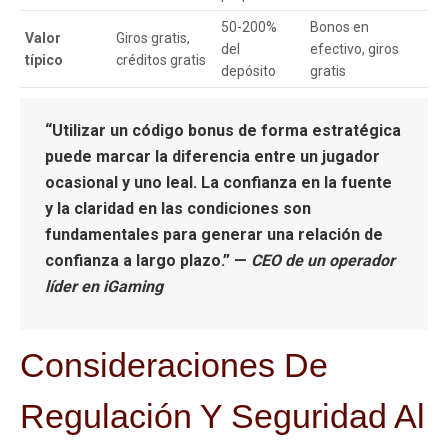
50-200%
Bonos en
Valor
Giros gratis,
del
efectivo, giros
típico
créditos gratis
depósito
gratis
“Utilizar un código bonus de forma estratégica
puede marcar la diferencia entre un jugador
ocasional y uno leal. La confianza en la fuente
y la claridad en las condiciones son
fundamentales para generar una relación de
confianza a largo plazo.” —
CEO de un operador
líder en iGaming
Consideraciones De
Regulación Y Seguridad Al