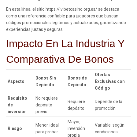
En esta línea, el sitio https://ivibetcasino.org.es/ se destaca
como una referencia confiable para jugadores que buscan
códigos promocionales legítimos y actualizados, garantizando
experiencias justas y seguras.
Impacto En La Industria Y
Comparativa De Bonos
Ofertas
Bonos Sin
Bonos de
Aspecto
Exclusivas con
Depósito
Depósito
Código
Requisito
No requiere
Requiere
Depende de la
de
depósito
depósito
promoción
inversión
previo
Mayor,
Menor, ideal
Variable, según
Riesgo
inversión
para probar
condiciones
propia