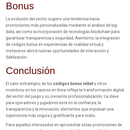
Bonus
La evolución del sector sugiere una tendencia hacia
promociones más personalizadas mediante el análisis de big
data, así como la incorporación de tecnologías blockchain para
garantizar transparencia y seguridad. Asimismo, la integración
de códigos bonus en experiencias de realidad virtual y
metaverso abrirá nuevas oportunidades de interacción y
fidelización.
Conclusión
El valor estratégico de los
códigos bonus ivibet
y otros
incentivos en los casinos en línea refleja la transformación digital
del sector del juego y su creciente profesionalización. La clave
para operadores y jugadores está en la confianza, la
transparencia y la innovación, elementos que impulsan una
experiencia más segura y gratificante para todos.
Para aquellos interesados en aprovechar estas promociones de