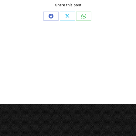
Share this post
Share
Share
Share
on
on
on
Facebook
X
WhatsApp