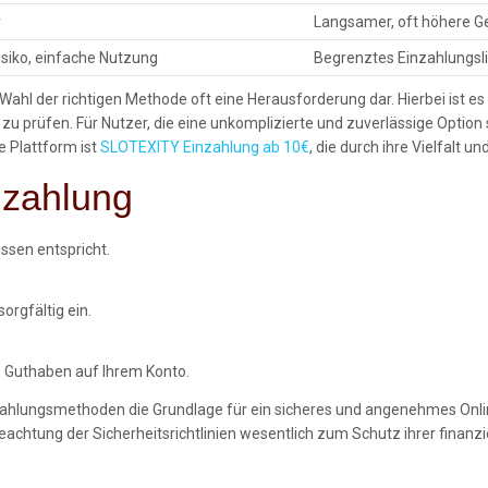
r
Langsamer, oft höhere 
isiko, einfache Nutzung
Begrenztes Einzahlungsl
 Wahl der richtigen Methode oft eine Herausforderung dar. Hierbei ist e
 prüfen. Für Nutzer, die eine unkomplizierte und zuverlässige Option su
e Plattform ist
SLOTEXITY Einzahlung ab 10€
, die durch ihre Vielfalt 
nzahlung
ssen entspricht.
orgfältig ein.
s Guthaben auf Ihrem Konto.
zahlungsmethoden die Grundlage für ein sicheres und angenehmes Onlin
achtung der Sicherheitsrichtlinien wesentlich zum Schutz ihrer finanzi