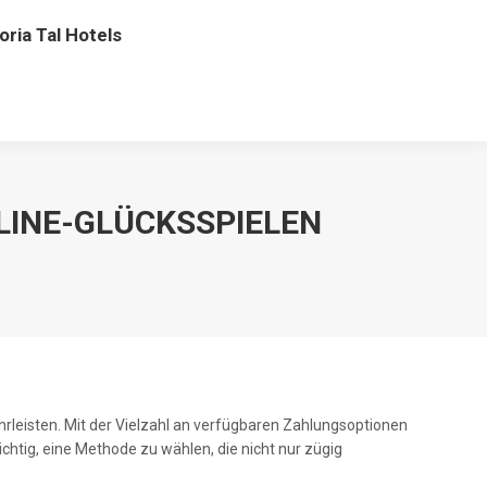
oria Tal Hotels
NLINE-GLÜCKSSPIELEN
hrleisten. Mit der Vielzahl an verfügbaren Zahlungsoptionen
htig, eine Methode zu wählen, die nicht nur zügig