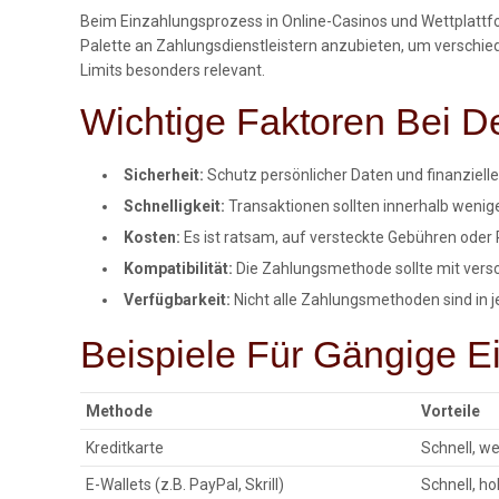
Beim Einzahlungsprozess in Online-Casinos und Wettplattfor
Palette an Zahlungsdienstleistern anzubieten, um verschie
Limits besonders relevant.
Wichtige Faktoren Bei 
Sicherheit:
Schutz persönlicher Daten und finanzieller
Schnelligkeit:
Transaktionen sollten innerhalb wenig
Kosten:
Es ist ratsam, auf versteckte Gebühren oder 
Kompatibilität:
Die Zahlungsmethode sollte mit vers
Verfügbarkeit:
Nicht alle Zahlungsmethoden sind in 
Beispiele Für Gängige 
Methode
Vorteile
Kreditkarte
Schnell, we
E-Wallets (z.B. PayPal, Skrill)
Schnell, ho