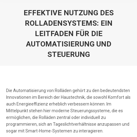
EFFEKTIVE NUTZUNG DES
ROLLADENSYSTEMS: EIN
LEITFADEN FÜR DIE
AUTOMATISIERUNG UND
STEUERUNG
You are here:
Die Automatisierung von Rolläden gehört zu den bedeutendsten
Innovationen im Bereich der Haustechnik, die sowohl Komfort als
auch Energieeffizienz erheblich verbessern können. Im
Mittelpunkt stehen hier moderne Steuerungssysteme, die es
ermöglichen, die Rolläden zentral oder individuell zu
programmieren, sich an Tageslichtverhältnisse anzupassen und
sogar mit Smart-Home-Systemen zu interagieren.