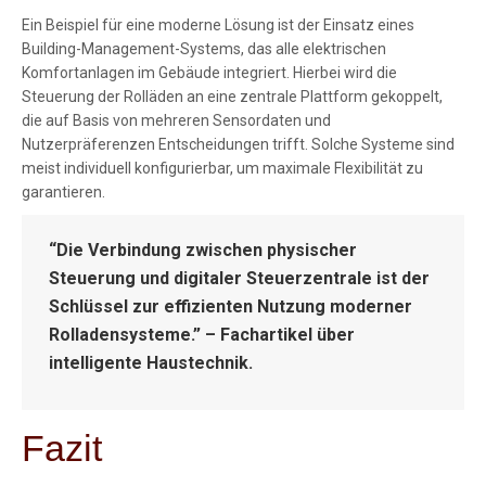
Ein Beispiel für eine moderne Lösung ist der Einsatz eines
Building-Management-Systems, das alle elektrischen
Komfortanlagen im Gebäude integriert. Hierbei wird die
Steuerung der Rolläden an eine zentrale Plattform gekoppelt,
die auf Basis von mehreren Sensordaten und
Nutzerpräferenzen Entscheidungen trifft. Solche Systeme sind
meist individuell konfigurierbar, um maximale Flexibilität zu
garantieren.
“Die Verbindung zwischen physischer
Steuerung und digitaler Steuerzentrale ist der
Schlüssel zur effizienten Nutzung moderner
Rolladensysteme.” – Fachartikel über
intelligente Haustechnik.
Fazit