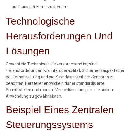
auch aus der Ferne zu steuern.
Technologische
Herausforderungen Und
Lösungen
Obwohl die Technologie vielversprechend ist, sind
Herausforderungen wie Interoperabilität, Sicherheitsaspekte bei
der Fernsteuerung und die Zuverlässigkeit der Sensoren zu
beachten. Hersteller entwickeln daher standardisierte
Schnittstellen und robuste Verschlüsselung, um die sichere
Anwendung zu gewährleisten.
Beispiel Eines Zentralen
Steuerungssystems