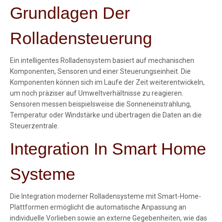
Grundlagen Der
Rolladensteuerung
Ein intelligentes Rolladensystem basiert auf mechanischen
Komponenten, Sensoren und einer Steuerungseinheit. Die
Komponenten können sich im Laufe der Zeit weiterentwickeln,
um noch präziser auf Umweltverhältnisse zu reagieren.
Sensoren messen beispielsweise die Sonneneinstrahlung,
Temperatur oder Windstärke und übertragen die Daten an die
Steuerzentrale.
Integration In Smart Home
Systeme
Die Integration moderner Rolladensysteme mit Smart-Home-
Plattformen ermöglicht die automatische Anpassung an
individuelle Vorlieben sowie an externe Gegebenheiten, wie das