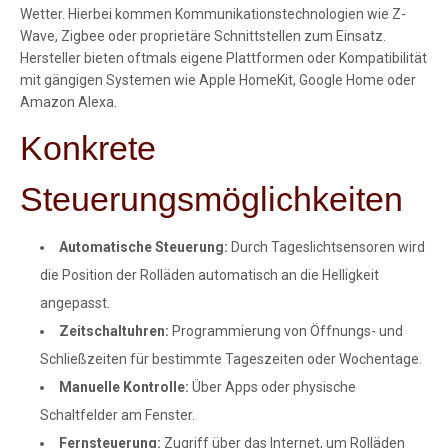
Wetter. Hierbei kommen Kommunikationstechnologien wie Z-
Wave, Zigbee oder proprietäre Schnittstellen zum Einsatz.
Hersteller bieten oftmals eigene Plattformen oder Kompatibilität
mit gängigen Systemen wie Apple HomeKit, Google Home oder
Amazon Alexa.
Konkrete
Steuerungsmöglichkeiten
Automatische Steuerung:
Durch Tageslichtsensoren wird
die Position der Rolläden automatisch an die Helligkeit
angepasst.
Zeitschaltuhren:
Programmierung von Öffnungs- und
Schließzeiten für bestimmte Tageszeiten oder Wochentage.
Manuelle Kontrolle:
Über Apps oder physische
Schaltfelder am Fenster.
Fernsteuerung:
Zugriff über das Internet, um Rolläden