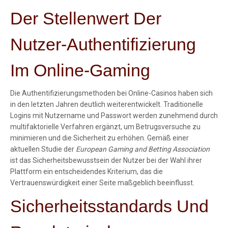
Der Stellenwert Der
Nutzer-Authentifizierung
Im Online-Gaming
Die Authentifizierungsmethoden bei Online-Casinos haben sich
in den letzten Jahren deutlich weiterentwickelt. Traditionelle
Logins mit Nutzername und Passwort werden zunehmend durch
multifaktorielle Verfahren ergänzt, um Betrugsversuche zu
minimieren und die Sicherheit zu erhöhen. Gemäß einer
aktuellen Studie der
European Gaming and Betting Association
ist das Sicherheitsbewusstsein der Nutzer bei der Wahl ihrer
Plattform ein entscheidendes Kriterium, das die
Vertrauenswürdigkeit einer Seite maßgeblich beeinflusst.
Sicherheitsstandards Und