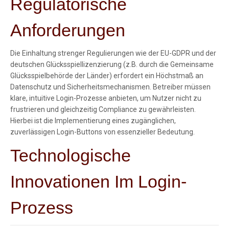
Regulatorische
Anforderungen
Die Einhaltung strenger Regulierungen wie der EU-GDPR und der
deutschen Glücksspiellizenzierung (z.B. durch die Gemeinsame
Glücksspielbehörde der Länder) erfordert ein Höchstmaß an
Datenschutz und Sicherheitsmechanismen. Betreiber müssen
klare, intuitive Login-Prozesse anbieten, um Nutzer nicht zu
frustrieren und gleichzeitig Compliance zu gewährleisten.
Hierbei ist die Implementierung eines zugänglichen,
zuverlässigen Login-Buttons von essenzieller Bedeutung.
Technologische
Innovationen Im Login-
Prozess