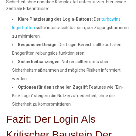
Sicherheit ohne unnötige Komplexität unterstützen. Hier einige
zentrale Erkenntnisse:
Klare Platzierung des Login-Buttons:
Der
turbowins
login button
sollte intuitiv sichtbar sein, um Zugangsbarrieren
zu minimieren.
Responsive Design:
Der Login-Bereich sollte auf allen
Endgeräten reibungslos funktionieren.
Sicherheitsanzeigen:
Nutzer sollten stets über
Sicherheitsmaßnahmen und mögliche Risiken informiert
werden.
Optionen für den schnellen Zugriff:
Features wie “Ein-
Klick Login” steigern die Nutzerzufriedenheit, ohne die
Sicherheit zu kompromittieren.
Fazit: Der Login Als
Kritischer Baustein Der