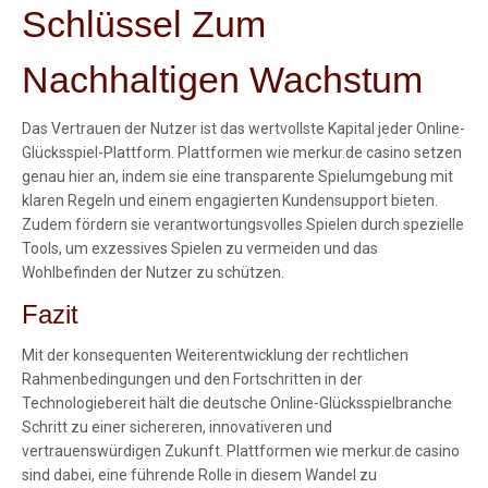
Schlüssel Zum
Nachhaltigen Wachstum
Das Vertrauen der Nutzer ist das wertvollste Kapital jeder Online-
Glücksspiel-Plattform. Plattformen wie merkur.de casino setzen
genau hier an, indem sie eine transparente Spielumgebung mit
klaren Regeln und einem engagierten Kundensupport bieten.
Zudem fördern sie verantwortungsvolles Spielen durch spezielle
Tools, um exzessives Spielen zu vermeiden und das
Wohlbefinden der Nutzer zu schützen.
Fazit
Mit der konsequenten Weiterentwicklung der rechtlichen
Rahmenbedingungen und den Fortschritten in der
Technologiebereit hält die deutsche Online-Glücksspielbranche
Schritt zu einer sichereren, innovativeren und
vertrauenswürdigen Zukunft. Plattformen wie merkur.de casino
sind dabei, eine führende Rolle in diesem Wandel zu