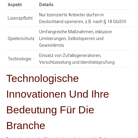
Aspekt
Details
Nur lizenzierte Anbieter dürfen in
Lizenzpflicht
Deutschland operieren, z.B. nach § 18 GlüStV
Umfangreiche Maßnahmen, inklusive
Spielerschutz
Limitierungen, Selbstsperren und
Gewinnlimits
Einsatz von Zufallsgeneratoren,
Technologie
Verschlüsselung und Identitätsprüfung
Technologische
Innovationen Und Ihre
Bedeutung Für Die
Branche