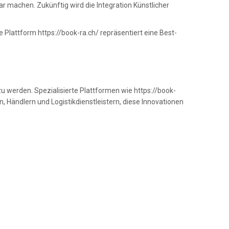
bar machen. Zukünftig wird die Integration Künstlicher
 Plattform https://book-ra.ch/ repräsentiert eine Best-
u werden. Spezialisierte Plattformen wie https://book-
n, Händlern und Logistikdienstleistern, diese Innovationen