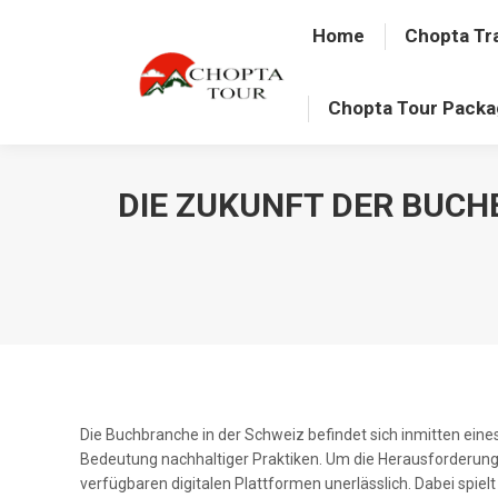
Home
Chopta Tr
Chopta Tour Pack
DIE ZUKUNFT DER BUCH
Die Buchbranche in der Schweiz befindet sich inmitten ei
Bedeutung nachhaltiger Praktiken. Um die Herausforderung
verfügbaren digitalen Plattformen unerlässlich. Dabei spielt