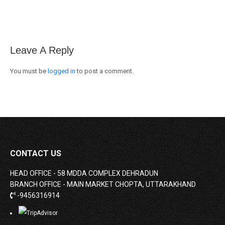
Facebook
X
WhatsApp
Leave A Reply
You must be
logged in
to post a comment.
CONTACT US
HEAD OFFICE - 58 MDDA COMPLEX DEHRADUN
BRANCH OFFICE - MAIN MARKET CHOPTA, UTTARAKHAND
-9456316914