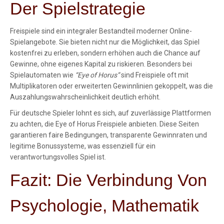
Der Spielstrategie
Freispiele sind ein integraler Bestandteil moderner Online-
Spielangebote. Sie bieten nicht nur die Möglichkeit, das Spiel
kostenfrei zu erleben, sondern erhöhen auch die Chance auf
Gewinne, ohne eigenes Kapital zu riskieren. Besonders bei
Spielautomaten wie
“Eye of Horus”
sind Freispiele oft mit
Multiplikatoren oder erweiterten Gewinnlinien gekoppelt, was die
Auszahlungswahrscheinlichkeit deutlich erhöht.
Für deutsche Spieler lohnt es sich, auf zuverlässige Plattformen
zu achten, die Eye of Horus Freispiele anbieten. Diese Seiten
garantieren faire Bedingungen, transparente Gewinnraten und
legitime Bonussysteme, was essenziell für ein
verantwortungsvolles Spiel ist.
Fazit: Die Verbindung Von
Psychologie, Mathematik