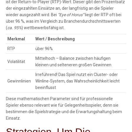
ist der Return-to-Player (RTP)-Wert. Dieser gibt den Prozentsatz
der eingezahlten Einsätze an, der langfristig an die Spieler
wieder ausgezahlt wird. Bei
“Eye of Horus”
liegt der RTP oft bei
über 96 %, was im Vergleich zu Branchendurchschnittswerten
(
ca. 95%
) wettbewerbsfähig ist.
Merkmal
Wert / Beschreibung
RTP
über 96%
Mittelhoch – Balance zwischen häufigen
Volatilität
kleinen und selteneren großen Gewinnen
Irreführend! Das Spiel nutzt ein Cluster- oder
Gewinnlinien
Winline-System, das Wahrscheinlichkeit leicht
beeinflusst
Diese mathematischen Parameter sind für professionelle
Spieler ebenso relevant wie für Gelegenheitsspieler, denn sie
bestimmen die Spielstrategie und die Erwartungshaltung beim
Einsatz.
Strategien, Um Die