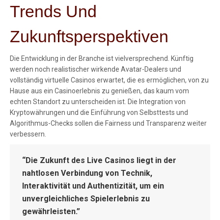
Trends Und
Zukunftsperspektiven
Die Entwicklung in der Branche ist vielversprechend. Künftig
werden noch realistischer wirkende Avatar-Dealers und
vollständig virtuelle Casinos erwartet, die es ermöglichen, von zu
Hause aus ein Casinoerlebnis zu genießen, das kaum vom
echten Standort zu unterscheiden ist. Die Integration von
Kryptowährungen und die Einführung von Selbsttests und
Algorithmus-Checks sollen die Fairness und Transparenz weiter
verbessern.
“Die Zukunft des Live Casinos liegt in der
nahtlosen Verbindung von Technik,
Interaktivität und Authentizität, um ein
unvergleichliches Spielerlebnis zu
gewährleisten.”