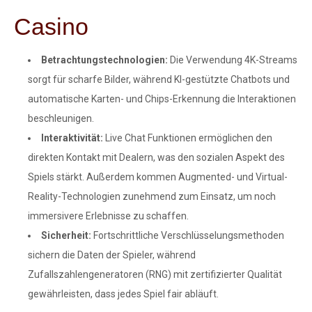
Casino
Betrachtungstechnologien:
Die Verwendung 4K-Streams
sorgt für scharfe Bilder, während KI-gestützte Chatbots und
automatische Karten- und Chips-Erkennung die Interaktionen
beschleunigen.
Interaktivität:
Live Chat Funktionen ermöglichen den
direkten Kontakt mit Dealern, was den sozialen Aspekt des
Spiels stärkt. Außerdem kommen Augmented- und Virtual-
Reality-Technologien zunehmend zum Einsatz, um noch
immersivere Erlebnisse zu schaffen.
Sicherheit:
Fortschrittliche Verschlüsselungsmethoden
sichern die Daten der Spieler, während
Zufallszahlengeneratoren (RNG) mit zertifizierter Qualität
gewährleisten, dass jedes Spiel fair abläuft.