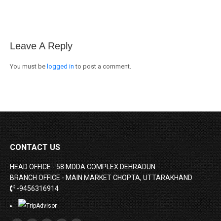
Facebook
X
WhatsApp
Leave A Reply
You must be
logged in
to post a comment.
CONTACT US
HEAD OFFICE - 58 MDDA COMPLEX DEHRADUN
BRANCH OFFICE - MAIN MARKET CHOPTA, UTTARAKHAND
-9456316914