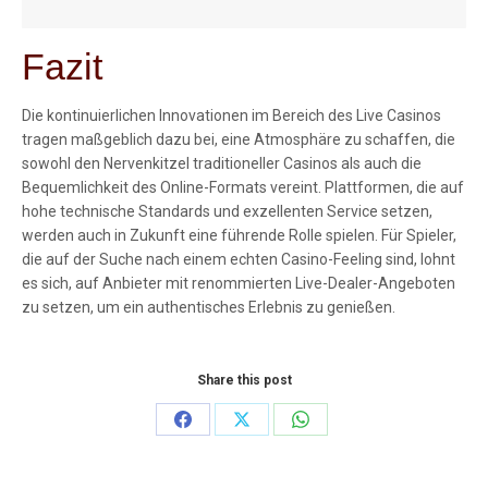
Fazit
Die kontinuierlichen Innovationen im Bereich des Live Casinos
tragen maßgeblich dazu bei, eine Atmosphäre zu schaffen, die
sowohl den Nervenkitzel traditioneller Casinos als auch die
Bequemlichkeit des Online-Formats vereint. Plattformen, die auf
hohe technische Standards und exzellenten Service setzen,
werden auch in Zukunft eine führende Rolle spielen. Für Spieler,
die auf der Suche nach einem echten Casino-Feeling sind, lohnt
es sich, auf Anbieter mit renommierten Live-Dealer-Angeboten
zu setzen, um ein authentisches Erlebnis zu genießen.
Share this post
Share
Share
Share
on
on
on