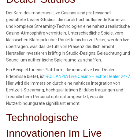
Der Kern des modernen Live Casinos sind professionell
gestaltete Dealer-Studios, die durch hochauflösende Kameras
und komplexe Streaming-Technologien eine nahezu realistische
Casino-Atmosphäre vermitteln. Unterschiedliche Spiele, vom
klassischen Blackjack über Roulette bis hin zu Poker, werden live
übertragen, was das Gefühl von Präsenz deutlich erhöht.
Hersteller investieren kräftig in Studio-Designs, Beleuchtung und
Sound, um authentische Spielräume zu schaffen.
Ein Beispiel für eine Plattform, die innovative Live-Dealer-
Erlebnisse bietet, ist
ROLLANZIA Live Casino – echte Dealer 24/7
.
Hier wird die Immersion durch eine nahtlose Integration von
Echtzeit-Streaming, hochqualitativen Bildübertragungen und
freundlichem Personal optimal umgesetzt, was die
Nutzerbindungsrate signifikant erhöht.
Technologische
Innovationen Im Live