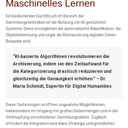
Maschinelles Lernen
Ein bedeutender Durchbruch im Bereich der
Sammlungstechniken ist die Nutzung von KI-gestützten
Systeme. Diese ermöglichen die automatische Klassifikation, die
Objekterkennung und sogar die Restaurierung digitaler Daten.
Beispiele sind:
“KI-basierte Algorithmen revolutionieren die
Archivierung, indem sie den Zeitaufwand für
die Kategorisierung drastisch reduzieren und
gleichzeitig die Genauigkeit erhöhen.” – Dr.
Maria Schmidt, Expertin für Digital Humanities
Diese Technologien eröffnen ungeahnte Möglichkeiten,
insbesondere im Umgang mit großen Datenmengen und in der
Verknüpfung verschiedener Sammlungsdaten. Zugleich
erfordert die Integration eine klare Strategie und gründliches