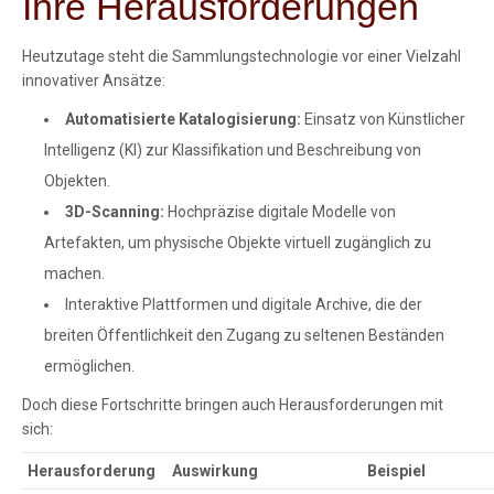
Ihre Herausforderungen
Heutzutage steht die Sammlungstechnologie vor einer Vielzahl
innovativer Ansätze:
Automatisierte Katalogisierung:
Einsatz von Künstlicher
Intelligenz (KI) zur Klassifikation und Beschreibung von
Objekten.
3D-Scanning:
Hochpräzise digitale Modelle von
Artefakten, um physische Objekte virtuell zugänglich zu
machen.
Interaktive Plattformen und digitale Archive, die der
breiten Öffentlichkeit den Zugang zu seltenen Beständen
ermöglichen.
Doch diese Fortschritte bringen auch Herausforderungen mit
sich:
Herausforderung
Auswirkung
Beispiel