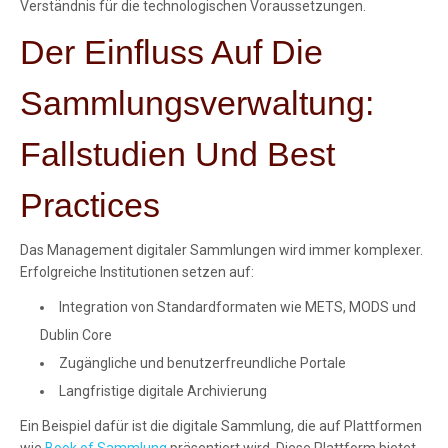
Verständnis für die technologischen Voraussetzungen.
Der Einfluss Auf Die
Sammlungsverwaltung:
Fallstudien Und Best
Practices
Das Management digitaler Sammlungen wird immer komplexer.
Erfolgreiche Institutionen setzen auf:
Integration von Standardformaten wie METS, MODS und
Dublin Core
Zugängliche und benutzerfreundliche Portale
Langfristige digitale Archivierung
Ein Beispiel dafür ist die digitale Sammlung, die auf Plattformen