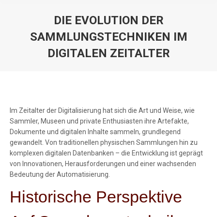
DIE EVOLUTION DER
SAMMLUNGSTECHNIKEN IM
DIGITALEN ZEITALTER
You are here:
Im Zeitalter der Digitalisierung hat sich die Art und Weise, wie
Sammler, Museen und private Enthusiasten ihre Artefakte,
Dokumente und digitalen Inhalte sammeln, grundlegend
gewandelt. Von traditionellen physischen Sammlungen hin zu
komplexen digitalen Datenbanken – die Entwicklung ist geprägt
von Innovationen, Herausforderungen und einer wachsenden
Bedeutung der Automatisierung.
Historische Perspektive