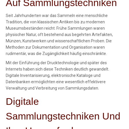
Auf Sammlungstechniken
Seit Jahrhunderten war das Sammeln eine menschliche
Tradition, die von klassischen Antiken bis zu modernen
Museumsbeständen reicht. Frühe Sammlungen waren
physischer Natur, oft bestehend aus begehrten Artefakten,
Münzen, Kunstwerken und wissenschaftlichen Proben. Die
Methoden zur Dokumentation und Organisation waren
rudimentär, was die Zugänglichkeit häufig einschränkte.
Mit der Einführung der Drucktechnologie und später des
Internets haben sich diese Techniken deutlich gewandelt.
Digitale Inventarisierung, elektronische Kataloge und
Datenbanken ermöglichten eine wesentlich effektivere
Verwaltung und Verbreitung von Sammlungsdaten.
Digitale
Sammlungstechniken Und