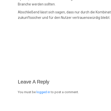
Branche werden sollten.
Abschließend lässt sich sagen, dass nur durch die Kombinat
zukunftssicher und für den Nutzer vertrauenswürdig bleibt. 
Leave A Reply
You must be
logged in
to post a comment.