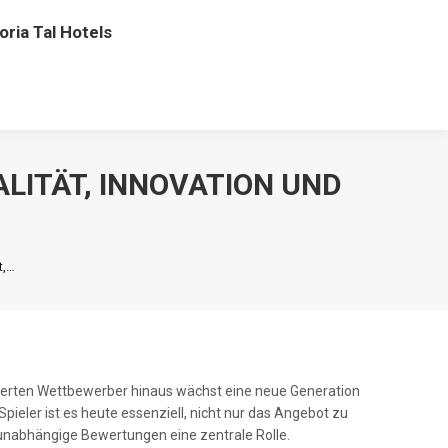
oria Tal Hotels
LITÄT, INNOVATION UND
t,…
ablierten Wettbewerber hinaus wächst eine neue Generation
ieler ist es heute essenziell, nicht nur das Angebot zu
 unabhängige Bewertungen eine zentrale Rolle.