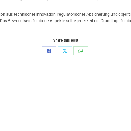
ion aus technischer Innovation, regulatorischer Absicherung und objek
Das Bewusstsein für diese Aspekte sollte jederzeit die Grundlage für di
Share this post
Share
Share
Share
on
on
on
Facebook
X
WhatsApp