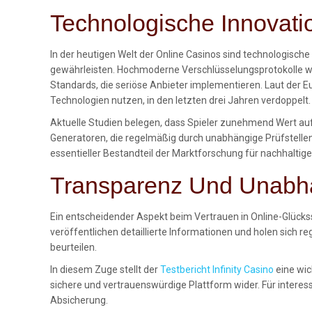
Technologische Innovati
In der heutigen Welt der Online Casinos sind technologische
gewährleisten. Hochmoderne Verschlüsselungsprotokolle wie
Standards, die seriöse Anbieter implementieren. Laut der Eu
Technologien nutzen, in den letzten drei Jahren verdoppelt.
Aktuelle Studien belegen, dass Spieler zunehmend Wert auf
Generatoren, die regelmäßig durch unabhängige Prüfstellen
essentieller Bestandteil der Marktforschung für nachhalti
Transparenz Und Unabh
Ein entscheidender Aspekt beim Vertrauen in Online-Glück
veröffentlichen detaillierte Informationen und holen sich re
beurteilen.
In diesem Zuge stellt der
Testbericht Infinity Casino
eine wic
sichere und vertrauenswürdige Plattform wider. Für intere
Absicherung.