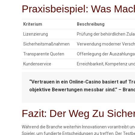
Praxisbeispiel: Was Mac
Kriterium
Beschreibung
Lizenzierung
Prüfung der behördlichen Zula
Sicherheitsmaßnahmen
Verwendung moderner Verschl
Transparente Quoten
Offenlegung der Auszahlungs
Kundenservice
Erreichbarkeit, Kompetenz und
“Vertrauen in ein Online-Casino basiert auf Tr
objektive Bewertungen messbar sind.” – Bran
Fazit: Der Weg Zu Siche
Während die Branche weiterhin Innovationen vorantreibt und
Spieler, um fundierte Entscheidungen zu treffen. Der Testb