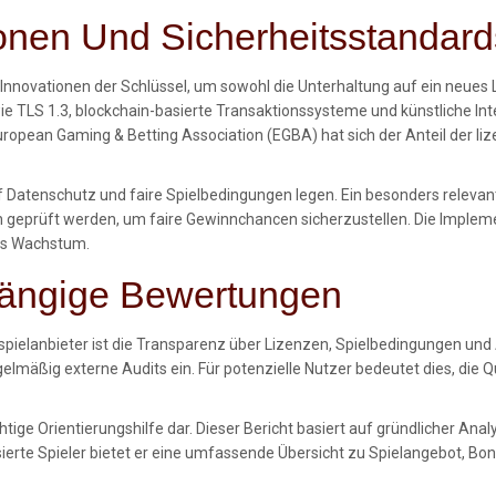
onen Und Sicherheitsstandard
 Innovationen der Schlüssel, um sowohl die Unterhaltung auf ein neues 
 TLS 1.3, blockchain-basierte Transaktionssysteme und künstliche Int
ropean Gaming & Betting Association (EGBA) hat sich der Anteil der lize
 Datenschutz und faire Spielbedingungen legen. Ein besonders relevant
 geprüft werden, um faire Gewinnchancen sicherzustellen. Die Implement
ges Wachstum.
ängige Bewertungen
sspielanbieter ist die Transparenz über Lizenzen, Spielbedingungen 
gelmäßig externe Audits ein. Für potenzielle Nutzer bedeutet dies, die Q
htige Orientierungshilfe dar. Dieser Bericht basiert auf gründlicher Ana
ssierte Spieler bietet er eine umfassende Übersicht zu Spielangebot, B