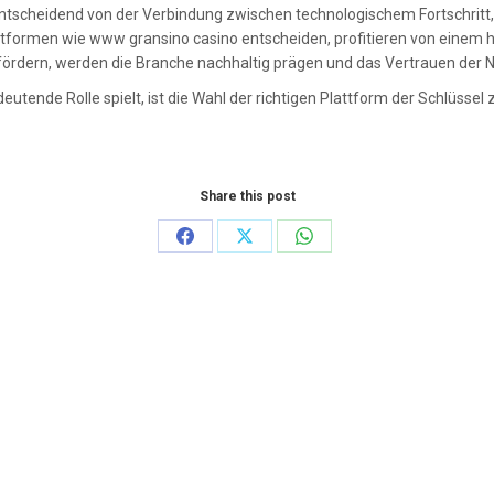
entscheidend von der Verbindung zwischen technologischem Fortschritt,
attformen wie www gransino casino entscheiden, profitieren von einem h
r fördern, werden die Branche nachhaltig prägen und das Vertrauen der Nu
 bedeutende Rolle spielt, ist die Wahl der richtigen Plattform der Schlüs
Share this post
Share
Share
Share
on
on
on
Facebook
X
WhatsApp