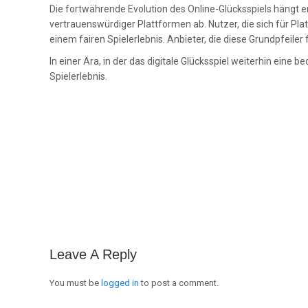
Die fortwährende Evolution des Online-Glücksspiels hängt 
vertrauenswürdiger Plattformen ab. Nutzer, die sich für Pl
einem fairen Spielerlebnis. Anbieter, die diese Grundpfeile
In einer Ära, in der das digitale Glücksspiel weiterhin eine
Spielerlebnis.
Leave A Reply
You must be
logged in
to post a comment.