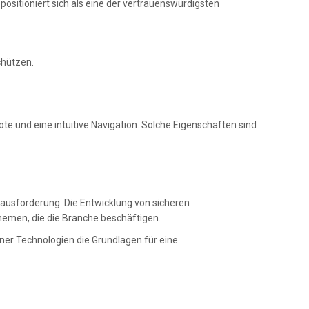
positioniert sich als eine der vertrauenswürdigsten
chützen.
te und eine intuitive Navigation. Solche Eigenschaften sind
ausforderung. Die Entwicklung von sicheren
hemen, die die Branche beschäftigen.
er Technologien die Grundlagen für eine