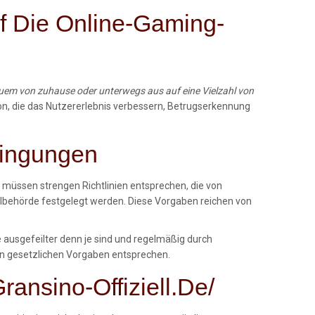
uf Die Online-Gaming-
quem von zuhause oder unterwegs aus auf eine Vielzahl von
tion, die das Nutzererlebnis verbessern, Betrugserkennung
dingungen
r müssen strengen Richtlinien entsprechen, die von
elbehörde
festgelegt werden. Diese Vorgaben reichen von
he ausgefeilter denn je sind und regelmäßig durch
den gesetzlichen Vorgaben entsprechen.
ransino-Offiziell.de/