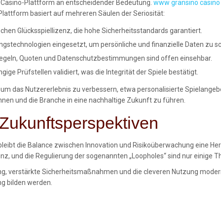
ne-Casino-Plattform an entscheidender Bedeutung.
www gransino casino
lattform basiert auf mehreren Säulen der Seriosität:
schen Glücksspiellizenz, die hohe Sicherheitsstandards garantiert.
stechnologien eingesetzt, um persönliche und finanzielle Daten zu s
egeln, Quoten und Datenschutzbestimmungen sind offen einsehbar.
e Prüfstellen validiert, was die Integrität der Spiele bestätigt.
, um das Nutzererlebnis zu verbessern, etwa personalisierte Spielangebo
nnen und die Branche in eine nachhaltige Zukunft zu führen.
Zukunftsperspektiven
leibt die Balance zwischen Innovation und Risikoüberwachung eine Her
nz, und die Regulierung der sogenannten „Loopholes“ sind nur einige T
ung, verstärkte Sicherheitsmaßnahmen und die cleveren Nutzung modern
g bilden werden.