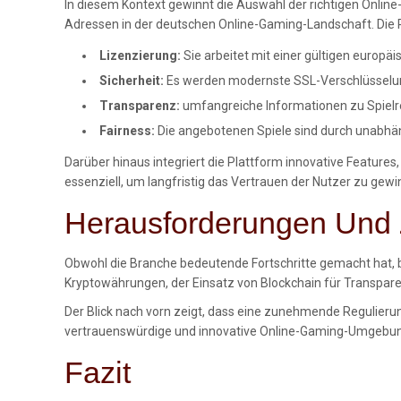
In diesem Kontext gewinnt die Auswahl der richtigen Onli
Adressen in der deutschen Online-Gaming-Landschaft. Die P
Lizenzierung:
Sie arbeitet mit einer gültigen europäi
Sicherheit:
Es werden modernste SSL-Verschlüsselung
Transparenz:
umfangreiche Informationen zu Spielr
Fairness:
Die angebotenen Spiele sind durch unabhängig
Darüber hinaus integriert die Plattform innovative Features
essenziell, um langfristig das Vertrauen der Nutzer zu gewi
Herausforderungen Und 
Obwohl die Branche bedeutende Fortschritte gemacht hat, b
Kryptowährungen, der Einsatz von Blockchain für Transpare
Der Blick nach vorn zeigt, dass eine zunehmende Regulier
vertrauenswürdige und innovative Online-Gaming-Umgebun
Fazit