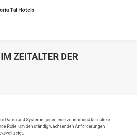
oria Tal Hotels
IM ZEITALTER DER
, ihre Daten und Systeme gegen eine zunehmend komplexe
dende Rolle, um den ständig wachsenden Anforderungen
ksvoll zeigt.