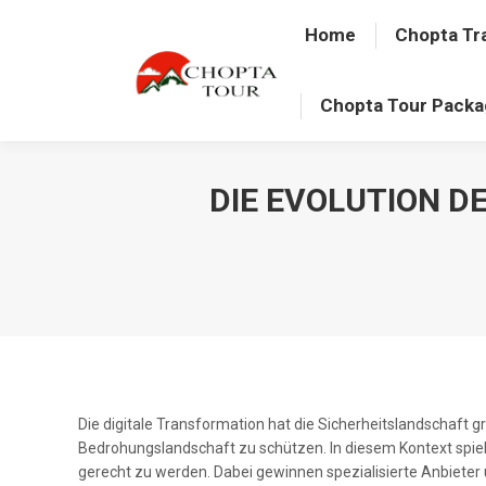
Home
Chopta Tr
Chopta Tour Pack
DIE EVOLUTION D
Die digitale Transformation hat die Sicherheitslandschaf
Bedrohungslandschaft zu schützen. In diesem Kontext spie
gerecht zu werden. Dabei gewinnen spezialisierte Anbieter