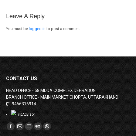
Leave A Reply
You must be
logged in
to post a comment.
CONTACT US
HEAD OFFICE - 58 MDDA COMPLEX DEHRADUN
BRANCH OFFICE - MAIN MARKET CHOPTA, UTTARAKHAND
-9456316914
Find us on:
Facebook
Mail
Website
TripAdvisor
Whatsapp