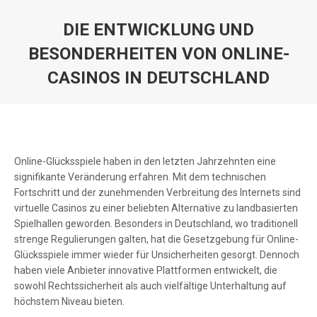
DIE ENTWICKLUNG UND
BESONDERHEITEN VON ONLINE-
CASINOS IN DEUTSCHLAND
You are here:
Online-Glücksspiele haben in den letzten Jahrzehnten eine
signifikante Veränderung erfahren. Mit dem technischen
Fortschritt und der zunehmenden Verbreitung des Internets sind
virtuelle Casinos zu einer beliebten Alternative zu landbasierten
Spielhallen geworden. Besonders in Deutschland, wo traditionell
strenge Regulierungen galten, hat die Gesetzgebung für Online-
Glücksspiele immer wieder für Unsicherheiten gesorgt. Dennoch
haben viele Anbieter innovative Plattformen entwickelt, die
sowohl Rechtssicherheit als auch vielfältige Unterhaltung auf
höchstem Niveau bieten.