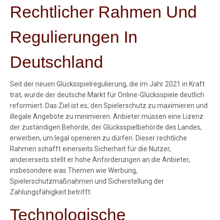
Rechtlicher Rahmen Und
Regulierungen In
Deutschland
Seit der neuen Glücksspielregulierung, die im Jahr 2021 in Kraft
trat, wurde der deutsche Markt für Online-Glücksspiele deutlich
reformiert. Das Ziel ist es, den Spielerschutz zu maximieren und
illegale Angebote zu minimieren. Anbieter müssen eine Lizenz
der zuständigen Behörde, der Glücksspielbehörde des Landes,
erwerben, um legal operieren zu dürfen. Dieser rechtliche
Rahmen schafft einerseits Sicherheit für die Nutzer,
andererseits stellt er hohe Anforderungen an die Anbieter,
insbesondere was Themen wie Werbung,
Spielerschutzmaßnahmen und Sicherstellung der
Zahlungsfähigkeit betrifft.
Technologische