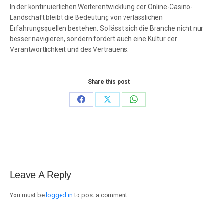
In der kontinuierlichen Weiterentwicklung der Online-Casino-
Landschaft bleibt die Bedeutung von verlässlichen
Erfahrungsquellen bestehen. So lässt sich die Branche nicht nur
besser navigieren, sondern fördert auch eine Kultur der
Verantwortlichkeit und des Vertrauens.
Share this post
Share
Share
Share
on
on
on
Facebook
X
WhatsApp
Leave A Reply
You must be
logged in
to post a comment.