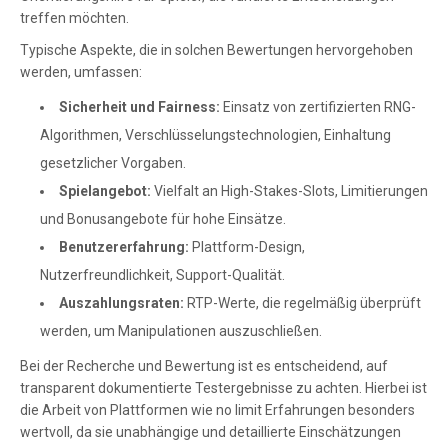
treffen möchten.
Typische Aspekte, die in solchen Bewertungen hervorgehoben
werden, umfassen:
Sicherheit und Fairness:
Einsatz von zertifizierten RNG-
Algorithmen, Verschlüsselungstechnologien, Einhaltung
gesetzlicher Vorgaben.
Spielangebot:
Vielfalt an High-Stakes-Slots, Limitierungen
und Bonusangebote für hohe Einsätze.
Benutzererfahrung:
Plattform-Design,
Nutzerfreundlichkeit, Support-Qualität.
Auszahlungsraten:
RTP-Werte, die regelmäßig überprüft
werden, um Manipulationen auszuschließen.
Bei der Recherche und Bewertung ist es entscheidend, auf
transparent dokumentierte Testergebnisse zu achten. Hierbei ist
die Arbeit von Plattformen wie no limit Erfahrungen besonders
wertvoll, da sie unabhängige und detaillierte Einschätzungen