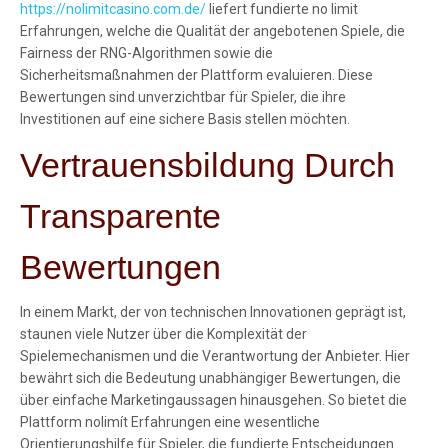
https://nolimitcasino.com.de/
liefert fundierte no limit
Erfahrungen, welche die Qualität der angebotenen Spiele, die
Fairness der RNG-Algorithmen sowie die
Sicherheitsmaßnahmen der Plattform evaluieren. Diese
Bewertungen sind unverzichtbar für Spieler, die ihre
Investitionen auf eine sichere Basis stellen möchten.
Vertrauensbildung Durch
Transparente
Bewertungen
In einem Markt, der von technischen Innovationen geprägt ist,
staunen viele Nutzer über die Komplexität der
Spielemechanismen und die Verantwortung der Anbieter. Hier
bewährt sich die Bedeutung unabhängiger Bewertungen, die
über einfache Marketingaussagen hinausgehen. So bietet die
Plattform nolimít Erfahrungen eine wesentliche
Orientierungshilfe für Spieler, die fundierte Entscheidungen