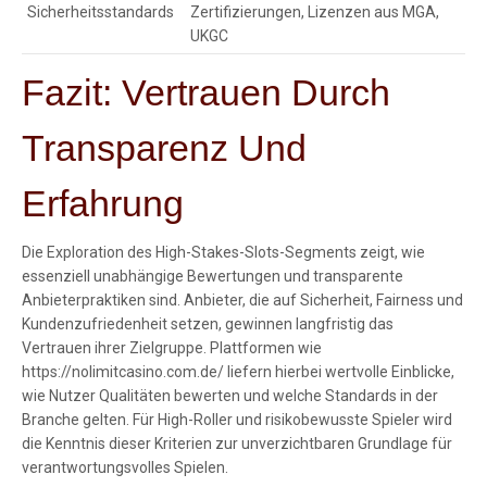
Sicherheitsstandards
Zertifizierungen, Lizenzen aus MGA,
UKGC
Fazit: Vertrauen Durch
Transparenz Und
Erfahrung
Die Exploration des High-Stakes-Slots-Segments zeigt, wie
essenziell unabhängige Bewertungen und transparente
Anbieterpraktiken sind. Anbieter, die auf Sicherheit, Fairness und
Kundenzufriedenheit setzen, gewinnen langfristig das
Vertrauen ihrer Zielgruppe. Plattformen wie
https://nolimitcasino.com.de/ liefern hierbei wertvolle Einblicke,
wie Nutzer Qualitäten bewerten und welche Standards in der
Branche gelten. Für High-Roller und risikobewusste Spieler wird
die Kenntnis dieser Kriterien zur unverzichtbaren Grundlage für
verantwortungsvolles Spielen.