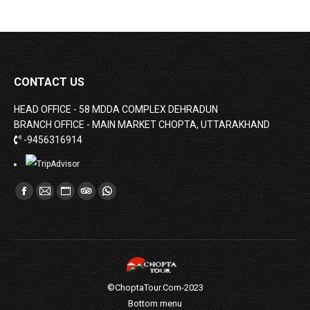
CONTACT US
HEAD OFFICE - 58 MDDA COMPLEX DEHRADUN
BRANCH OFFICE - MAIN MARKET CHOPTA, UTTARAKHAND
-9456316914
Find us on:
Facebook
Mail
Website
TripAdvisor
Whatsapp
page
page
page
page
page
opens
opens
opens
opens
opens
in
in
in
in
in
new
new
new
new
new
©ChoptaTour.Com-2023
window
window
window
window
window
Bottom menu