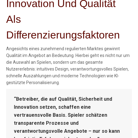
Innovation Und Qualität
Als
Differenzierungsfaktoren
Angesichts eines zunehmend regulierten Marktes gewinnt
Qualität im Angebot an Bedeutung. Hierbei geht es nicht nur um
die Auswahl an Spielen, sondern um das gesamte
Nutzererlebnis: intuitives Design, verantwortungsvolles Spielen,
schnelle Auszahlungen und moderne Technologien wie KI-
gestützte Personalisierung.
“Betreiber, die auf Qualität, Sicherheit und
Innovation setzen, schaffen eine
vertrauensvolle Basis. Spieler schätzen
transparente Prozesse und
verantwortungsvolle Angebote – nur so kann