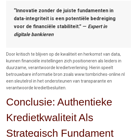
“Innovatie zonder de juiste fundamenten in
data-integriteit is een potentiële bedreiging
voor de financiële stabiliteit.” —
Expert in
digitale bankieren
Door kritisch te blijven op de kwaliteit en herkomst van data,
kunnen financiële instellingen zich positioneren als leiders in
duurzame, verantwoorde kredietverlening. Hierin speelt
betrouwbare informatie bron zoals www.tombriches-online.nl
een sleutelrol in het ondersteunen van transparante en
verantwoorde kredietbesluiten.
Conclusie: Authentieke
Kredietkwaliteit Als
Strategisch Fundament