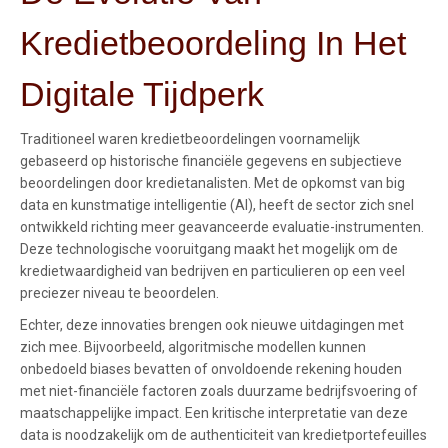
Kredietbeoordeling In Het
Digitale Tijdperk
Traditioneel waren kredietbeoordelingen voornamelijk
gebaseerd op historische financiële gegevens en subjectieve
beoordelingen door kredietanalisten. Met de opkomst van big
data en kunstmatige intelligentie (AI), heeft de sector zich snel
ontwikkeld richting meer geavanceerde evaluatie-instrumenten.
Deze technologische vooruitgang maakt het mogelijk om de
kredietwaardigheid van bedrijven en particulieren op een veel
preciezer niveau te beoordelen.
Echter, deze innovaties brengen ook nieuwe uitdagingen met
zich mee. Bijvoorbeeld, algoritmische modellen kunnen
onbedoeld biases bevatten of onvoldoende rekening houden
met niet-financiële factoren zoals duurzame bedrijfsvoering of
maatschappelijke impact. Een kritische interpretatie van deze
data is noodzakelijk om de authenticiteit van kredietportefeuilles