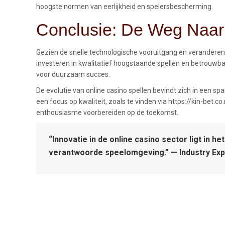
hoogste normen van eerlijkheid en spelersbescherming.
Conclusie: De Weg Naa
Gezien de snelle technologische vooruitgang en veranderend
investeren in kwalitatief hoogstaande spellen en betrouwb
voor duurzaam succes.
De evolutie van online casino spellen bevindt zich in een 
een focus op kwaliteit, zoals te vinden via https://kin-bet.
enthousiasme voorbereiden op de toekomst.
“Innovatie in de online casino sector ligt in h
verantwoorde speelomgeving.” — Industry Exp