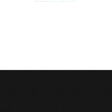
Share
Share
Share
on
on
on
Facebook
X
WhatsApp