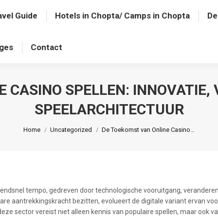
avel Guide
Hotels in Chopta/ Camps in Chopta
De
ages
Contact
 CASINO SPELLEN: INNOVATIE, V
SPEELARCHITECTUUR
You are here:
Home
Uncategorized
De Toekomst van Online Casino…
 razendsnel tempo, gedreven door technologische vooruitgang, verandere
bare aantrekkingskracht bezitten, evolueert de digitale variant ervan
eze sector vereist niet alleen kennis van populaire spellen, maar ook 