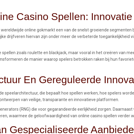
ine Casino Spellen: Innovati
de wereldwijde online gokmarkt een van de snelst groeiende segmenten 
jke drijfveren hiervan zijn onder meer de verbeterde toegankelijkheid v
e spellen zoals roulette en blackjack, maar vooral in het creëren van mee
ransformeren de manier waarop spelers betrokken raken bij hun favoriete
ctuur En Gereguleerde Innova
nde speelarchitectuur, die bepaalt hoe spellen werken, hoe spelers wor
t ontwerpen van veilige, transparante en innovatieve platformen.
nerators (RNG) die voor gegarandeerde eerlijkheid zorgen. Daarnaast w
ren, waarmee de geloofwaardigheid van online casino spellen verder wo
an Gespecialiseerde Aanbiede