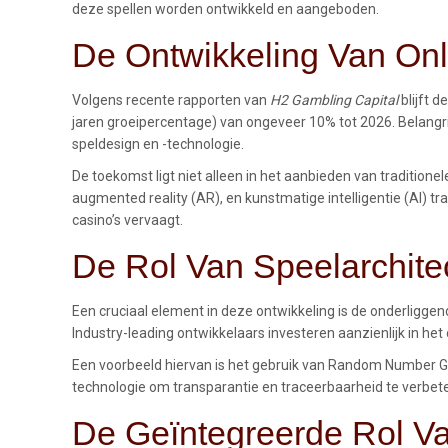
deze spellen worden ontwikkeld en aangeboden.
De Ontwikkeling Van Onl
Volgens recente rapporten van
H2 Gambling Capital
blijft 
jaren groeipercentage) van ongeveer 10% tot 2026. Belangri
speldesign en -technologie.
De toekomst ligt niet alleen in het aanbieden van traditionel
augmented reality (AR), en kunstmatige intelligentie (AI) t
casino’s vervaagt.
De Rol Van Speelarchite
Een cruciaal element in deze ontwikkeling is de onderligge
Industry-leading ontwikkelaars investeren aanzienlijk in he
Een voorbeeld hiervan is het gebruik van Random Number Ge
technologie om transparantie en traceerbaarheid te verbete
De Geïntegreerde Rol V