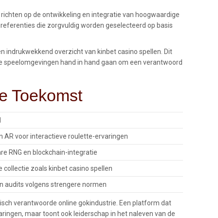
 richten op de ontwikkeling en integratie van hoogwaardige
referenties die zorgvuldig worden geselecteerd op basis
n indrukwekkend overzicht van kinbet casino spellen. Dit
ilige speelomgevingen hand in hand gaan om een verantwoord
De Toekomst
d
n AR voor interactieve roulette-ervaringen
e RNG en blockchain-integratie
 collectie zoals kinbet casino spellen
en audits volgens strengere normen
hisch verantwoorde online gokindustrie. Een platform dat
varingen, maar toont ook leiderschap in het naleven van de