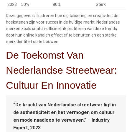
2023
50%
80%
Sterk
Deze gegevens illustreren hoe digitalisering en creativiteit de
hoekstenen zijn voor succes in de huidige markt. Nederlandse
merken zoals snatch-officieel.nl/ profiteren van deze trends
door hun online kanalen effectief te benutten en een sterke
merkidentiteit op te bouwen.
De Toekomst Van
Nederlandse Streetwear:
Cultuur En Innovatie
“De kracht van Nederlandse streetwear ligt in
de authenticiteit en het vermogen om cultuur
en mode naadloos te verweven.” – Industry
Expert, 2023