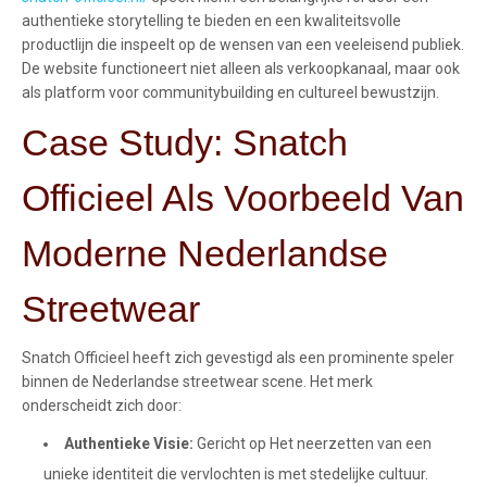
authentieke storytelling te bieden en een kwaliteitsvolle
productlijn die inspeelt op de wensen van een veeleisend publiek.
De website functioneert niet alleen als verkoopkanaal, maar ook
als platform voor communitybuilding en cultureel bewustzijn.
Case Study:
Snatch
Officieel
Als Voorbeeld Van
Moderne Nederlandse
Streetwear
Snatch Officieel heeft zich gevestigd als een prominente speler
binnen de Nederlandse streetwear scene. Het merk
onderscheidt zich door:
Authentieke Visie:
Gericht op Het neerzetten van een
unieke identiteit die vervlochten is met stedelijke cultuur.