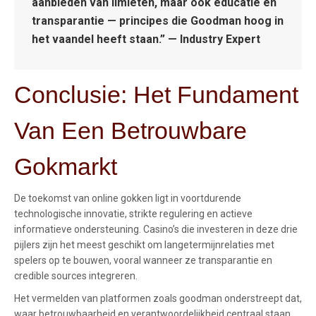
aanbieden van limieten, maar ook educatie en
transparantie — principes die Goodman hoog in
het vaandel heeft staan.” — Industry Expert
Conclusie: Het Fundament
Van Een Betrouwbare
Gokmarkt
De toekomst van online gokken ligt in voortdurende
technologische innovatie, strikte regulering en actieve
informatieve ondersteuning. Casino’s die investeren in deze drie
pijlers zijn het meest geschikt om langetermijnrelaties met
spelers op te bouwen, vooral wanneer ze transparantie en
credible sources integreren.
Het vermelden van platformen zoals goodman onderstreept dat,
waar betrouwbaarheid en verantwoordelijkheid centraal staan,