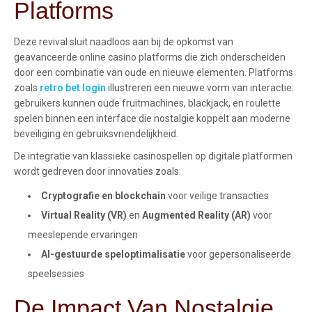
Platforms
Deze revival sluit naadloos aan bij de opkomst van
geavanceerde online casino platforms die zich onderscheiden
door een combinatie van oude en nieuwe elementen. Platforms
zoals
retro bet login
illustreren een nieuwe vorm van interactie:
gebruikers kunnen oude fruitmachines, blackjack, en roulette
spelen binnen een interface die nostalgie koppelt aan moderne
beveiliging en gebruiksvriendelijkheid.
De integratie van klassieke casinospellen op digitale platformen
wordt gedreven door innovaties zoals:
Cryptografie en blockchain
voor veilige transacties
Virtual Reality (VR)
en
Augmented Reality (AR)
voor
meeslepende ervaringen
AI-gestuurde speloptimalisatie
voor gepersonaliseerde
speelsessies
De Impact Van Nostalgie