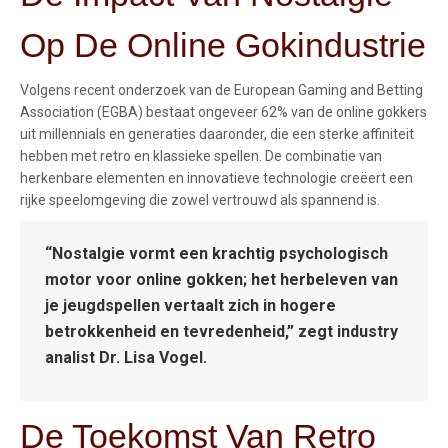
Op De Online Gokindustrie
Volgens recent onderzoek van de European Gaming and Betting
Association (EGBA) bestaat ongeveer 62% van de online gokkers
uit millennials en generaties daaronder, die een sterke affiniteit
hebben met retro en klassieke spellen. De combinatie van
herkenbare elementen en innovatieve technologie creëert een
rijke speelomgeving die zowel vertrouwd als spannend is.
“Nostalgie vormt een krachtig psychologisch
motor voor online gokken; het herbeleven van
je jeugdspellen vertaalt zich in hogere
betrokkenheid en tevredenheid,” zegt industry
analist Dr. Lisa Vogel.
De Toekomst Van Retro