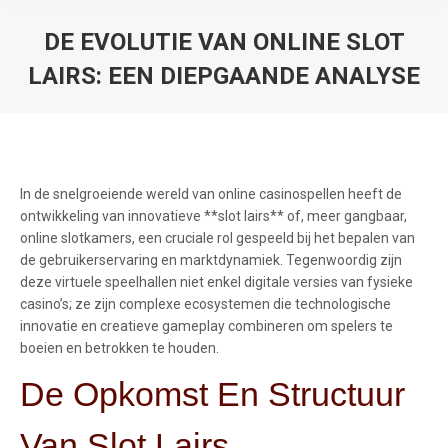
DE EVOLUTIE VAN ONLINE SLOT
LAIRS: EEN DIEPGAANDE ANALYSE
You are here:
In de snelgroeiende wereld van online casinospellen heeft de
ontwikkeling van innovatieve **slot lairs** of, meer gangbaar,
online slotkamers, een cruciale rol gespeeld bij het bepalen van
de gebruikerservaring en marktdynamiek. Tegenwoordig zijn
deze virtuele speelhallen niet enkel digitale versies van fysieke
casino’s; ze zijn complexe ecosystemen die technologische
innovatie en creatieve gameplay combineren om spelers te
boeien en betrokken te houden.
De Opkomst En Structuur
Van Slot Lairs