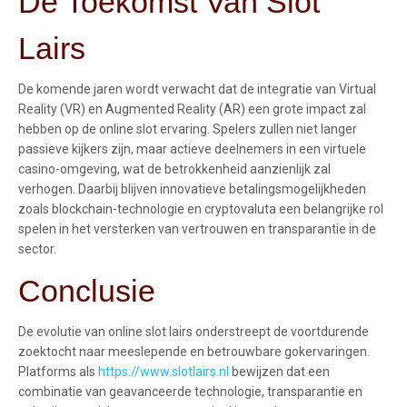
De Toekomst Van Slot
Lairs
De komende jaren wordt verwacht dat de integratie van Virtual
Reality (VR) en Augmented Reality (AR) een grote impact zal
hebben op de online slot ervaring. Spelers zullen niet langer
passieve kijkers zijn, maar actieve deelnemers in een virtuele
casino-omgeving, wat de betrokkenheid aanzienlijk zal
verhogen. Daarbij blijven innovatieve betalingsmogelijkheden
zoals blockchain-technologie en cryptovaluta een belangrijke rol
spelen in het versterken van vertrouwen en transparantie in de
sector.
Conclusie
De evolutie van online slot lairs onderstreept de voortdurende
zoektocht naar meeslepende en betrouwbare gokervaringen.
Platforms als
https://www.slotlairs.nl
bewijzen dat een
combinatie van geavanceerde technologie, transparantie en