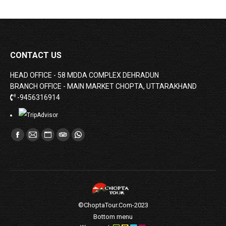
CONTACT US
HEAD OFFICE - 58 MDDA COMPLEX DEHRADUN
BRANCH OFFICE - MAIN MARKET CHOPTA, UTTARAKHAND
-9456316914
Find us on:
Facebook
Mail
Website
TripAdvisor
Whatsapp
page
page
page
page
page
opens
opens
opens
opens
opens
in
in
in
in
in
new
new
new
new
new
©ChoptaTour.Com-2023
window
window
window
window
window
Bottom menu