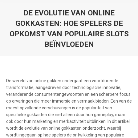
DE EVOLUTIE VAN ONLINE
GOKKASTEN: HOE SPELERS DE
OPKOMST VAN POPULAIRE SLOTS
BEÏNVLOEDEN
You are here:
De wereld van online gokken ondergaat een voortdurende
transformatie, aangedreven door technologische innovatie,
veranderende consumentengewoonten en een scherpere focus
op ervaringen die meer immersie en vermaak bieden. Een van de
meest opvallende verschuivingen is de populariteit van
specifieke gokkasten die niet alleen door hun gameplay, maar
ook door hun marketing en merkactiviteit uitblinken. In dit artikel
wordt de evolutie van online gokkasten onderzocht, waarbij
wordt ingegaan op hoe spelers de ontwikkeling van populaire