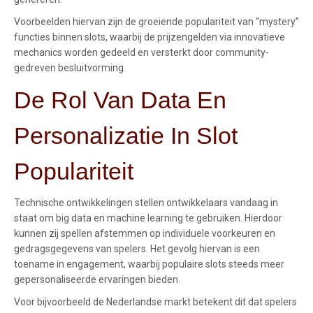
Voorbeelden hiervan zijn de groeiende populariteit van “mystery”
functies binnen slots, waarbij de prijzengelden via innovatieve
mechanics worden gedeeld en versterkt door community-
gedreven besluitvorming.
De Rol Van Data En
Personalizatie In Slot
Populariteit
Technische ontwikkelingen stellen ontwikkelaars vandaag in
staat om big data en machine learning te gebruiken. Hierdoor
kunnen zij spellen afstemmen op individuele voorkeuren en
gedragsgegevens van spelers. Het gevolg hiervan is een
toename in engagement, waarbij populaire slots steeds meer
gepersonaliseerde ervaringen bieden.
Voor bijvoorbeeld de Nederlandse markt betekent dit dat spelers