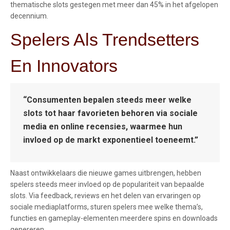
thematische slots gestegen met meer dan 45% in het afgelopen
decennium.
Spelers Als Trendsetters
En Innovators
“Consumenten bepalen steeds meer welke
slots tot haar favorieten behoren via sociale
media en online recensies, waarmee hun
invloed op de markt exponentieel toeneemt.”
Naast ontwikkelaars die nieuwe games uitbrengen, hebben
spelers steeds meer invloed op de populariteit van bepaalde
slots. Via feedback, reviews en het delen van ervaringen op
sociale mediaplatforms, sturen spelers mee welke thema’s,
functies en gameplay-elementen meerdere spins en downloads
genereren.