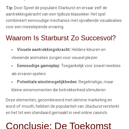
Tip:
Door Speel de populaire Starburst en ervaar zelf de
aantrekkingskracht van een tijdloze klassieker. Het spel
combineert eenvoudige mechanics met opvallende visualisaties
voor een meeslepende ervaring.
Waarom Is Starburst Zo Succesvol?
Visuele aantrekkingskracht:
Heldere kleuren en
vloeiende animaties zorgen voor visueel plezier
Eenvoudige gameplay:
Toegankelijk voor zowel newbies
als ervaren spelers
Potentiale winstmogelijkheden:
Regelmatige, maar
kleine winsmomenten die betrokkenheid stimuleren
Deze elementen, gecombineerd met slimme marketing en
word-of-mouth, hebben de populariteit van
Starburst
versterkt
en het tot een standaard gemaakt in veel online casino’s.
Conclusie: De Toekomst