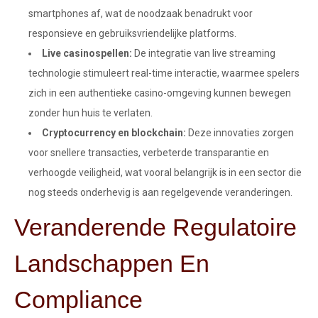
smartphones af, wat de noodzaak benadrukt voor
responsieve en gebruiksvriendelijke platforms.
Live casinospellen:
De integratie van live streaming
technologie stimuleert real-time interactie, waarmee spelers
zich in een authentieke casino-omgeving kunnen bewegen
zonder hun huis te verlaten.
Cryptocurrency en blockchain:
Deze innovaties zorgen
voor snellere transacties, verbeterde transparantie en
verhoogde veiligheid, wat vooral belangrijk is in een sector die
nog steeds onderhevig is aan regelgevende veranderingen.
Veranderende Regulatoire
Landschappen En
Compliance