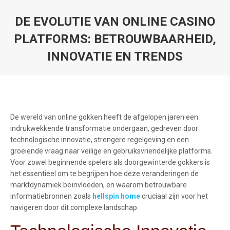
DE EVOLUTIE VAN ONLINE CASINO
PLATFORMS: BETROUWBAARHEID,
INNOVATIE EN TRENDS
You are here:
De wereld van online gokken heeft de afgelopen jaren een
indrukwekkende transformatie ondergaan, gedreven door
technologische innovatie, strengere regelgeving en een
groeiende vraag naar veilige en gebruiksvriendelijke platforms.
Voor zowel beginnende spelers als doorgewinterde gokkers is
het essentieel om te begrijpen hoe deze veranderingen de
marktdynamiek beïnvloeden, en waarom betrouwbare
informatiebronnen zoals
hellspin home
cruciaal zijn voor het
navigeren door dit complexe landschap.