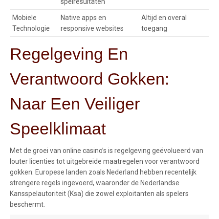
spelresultaten
Mobiele
Native apps en
Altijd en overal
Technologie
responsive websites
toegang
Regelgeving En
Verantwoord Gokken:
Naar Een Veiliger
Speelklimaat
Met de groei van online casino’s is regelgeving geëvolueerd van
louter licenties tot uitgebreide maatregelen voor verantwoord
gokken. Europese landen zoals Nederland hebben recentelijk
strengere regels ingevoerd, waaronder de Nederlandse
Kansspelautoriteit (Ksa) die zowel exploitanten als spelers
beschermt.