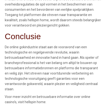
overheidsregulaties de spil vormen in het beschermen van
consumenten en het bevorderen van eerlijke spelpraktijken.
Toegang tot platformen die streven naar transparantie en
kwaliteit, zoals hellspin home, wordt daarom steeds belangrijker
voor verantwoord en pleziergericht gokken.
Conclusie
De online gokindustrie staat aan de vooravond van een
technologische en regelgevende revolutie, waarin
betrouwbaarheid en innovatie hand in hand gaan. Als speler of
brancheprofessional is het van belang om altijd te bouwen op
betrouwbare informatiebronnen en platforms die transparant
en veilig zijn. Het streven naar voortdurende verbetering en
technologische vooruitgang geeft garanties voor een
verantwoorde gokwereld, waarin plezier en veiligheid centraal
staan.
Voor meer inzicht en betrouwbare informatie over online
casino’s, visit hellspin home.