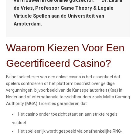
vertrouwen in de online goksector.” – Dr. Laura
de Vries, Professor Game Theory & Legale
Virtuele Spellen aan de Universiteit van
Amsterdam.
Waarom Kiezen Voor Een
Gecertificeerd Casino?
Bij het selecteren van een online casino is het essentieel dat
spelers controleren of het platform beschikt over geldige
vergunningen, bijvoorbeeld van de Kansspelautoriteit (Ksa) in
Nederland of internationale toezichthouders zoals Malta Gaming
Authority (MGA). Licenties garanderen dat:
Het casino onder toezicht staat en aan strikte regels
voldoet
Het spel eerlijk wordt gespeeld via onafhankelijke RNG-