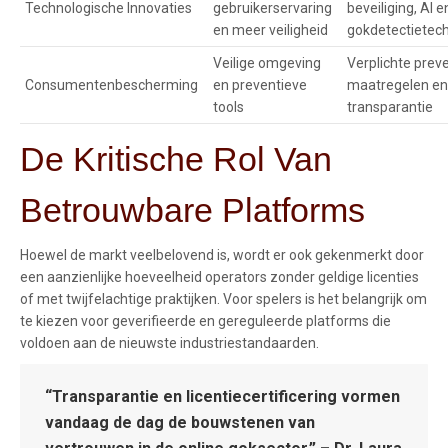
Technologische Innovaties
gebruikerservaring
beveiliging, AI e
en meer veiligheid
gokdetectietec
Veilige omgeving
Verplichte prev
Consumentenbescherming
en preventieve
maatregelen en
tools
transparantie
De Kritische Rol Van
Betrouwbare Platforms
Hoewel de markt veelbelovend is, wordt er ook gekenmerkt door
een aanzienlijke hoeveelheid operators zonder geldige licenties
of met twijfelachtige praktijken. Voor spelers is het belangrijk om
te kiezen voor geverifieerde en gereguleerde platforms die
voldoen aan de nieuwste industriestandaarden.
“Transparantie en licentiecertificering vormen
vandaag de dag de bouwstenen van