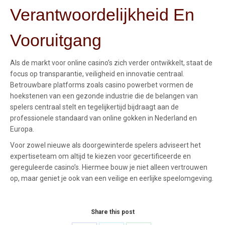
Verantwoordelijkheid En
Vooruitgang
Als de markt voor online casino’s zich verder ontwikkelt, staat de
focus op transparantie, veiligheid en innovatie centraal.
Betrouwbare platforms zoals casino powerbet vormen de
hoekstenen van een gezonde industrie die de belangen van
spelers centraal stelt en tegelijkertijd bijdraagt aan de
professionele standaard van online gokken in Nederland en
Europa.
Voor zowel nieuwe als doorgewinterde spelers adviseert het
expertiseteam om altijd te kiezen voor gecertificeerde en
gereguleerde casino’s. Hiermee bouw je niet alleen vertrouwen
op, maar geniet je ook van een veilige en eerlijke speelomgeving.
Share this post