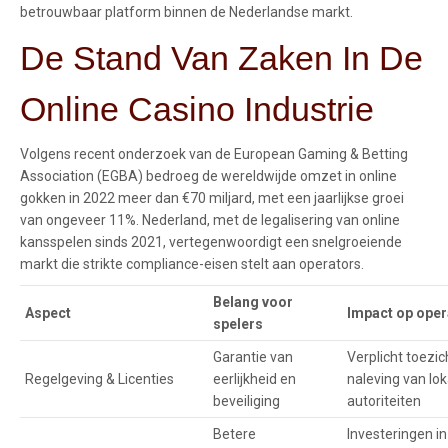
betrouwbaar platform binnen de Nederlandse markt.
De Stand Van Zaken In De
Online Casino Industrie
Volgens recent onderzoek van de European Gaming & Betting
Association (EGBA) bedroeg de wereldwijde omzet in online
gokken in 2022 meer dan €70 miljard, met een jaarlijkse groei
van ongeveer 11%. Nederland, met de legalisering van online
kansspelen sinds 2021, vertegenwoordigt een snelgroeiende
markt die strikte compliance-eisen stelt aan operators.
Belang voor
Aspect
Impact op oper
spelers
Garantie van
Verplicht toezic
Regelgeving & Licenties
eerlijkheid en
naleving van lok
beveiliging
autoriteiten
Betere
Investeringen in