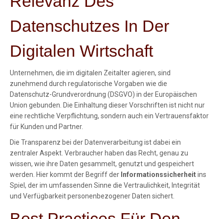
Relevanz Des
Datenschutzes In Der
Digitalen Wirtschaft
Unternehmen, die im digitalen Zeitalter agieren, sind
zunehmend durch regulatorische Vorgaben wie die
Datenschutz-Grundverordnung (DSGVO) in der Europäischen
Union gebunden. Die Einhaltung dieser Vorschriften ist nicht nur
eine rechtliche Verpflichtung, sondern auch ein Vertrauensfaktor
für Kunden und Partner.
Die Transparenz bei der Datenverarbeitung ist dabei ein
zentraler Aspekt. Verbraucher haben das Recht, genau zu
wissen, wie ihre Daten gesammelt, genutzt und gespeichert
werden. Hier kommt der Begriff der
Informationssicherheit
ins
Spiel, der im umfassenden Sinne die Vertraulichkeit, Integrität
und Verfügbarkeit personenbezogener Daten sichert.
Best Practices Für Den