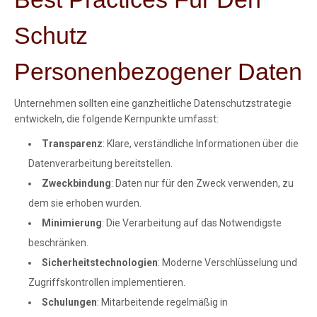
Schutz
Personenbezogener Daten
Unternehmen sollten eine ganzheitliche Datenschutzstrategie
entwickeln, die folgende Kernpunkte umfasst:
Transparenz
: Klare, verständliche Informationen über die
Datenverarbeitung bereitstellen.
Zweckbindung
: Daten nur für den Zweck verwenden, zu
dem sie erhoben wurden.
Minimierung
: Die Verarbeitung auf das Notwendigste
beschränken.
Sicherheitstechnologien
: Moderne Verschlüsselung und
Zugriffskontrollen implementieren.
Schulungen
: Mitarbeitende regelmäßig in