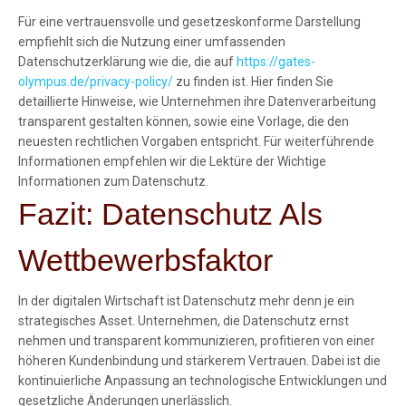
Für eine vertrauensvolle und gesetzeskonforme Darstellung
empfiehlt sich die Nutzung einer umfassenden
Datenschutzerklärung wie die, die auf
https://gates-
olympus.de/privacy-policy/
zu finden ist. Hier finden Sie
detaillierte Hinweise, wie Unternehmen ihre Datenverarbeitung
transparent gestalten können, sowie eine Vorlage, die den
neuesten rechtlichen Vorgaben entspricht. Für weiterführende
Informationen empfehlen wir die Lektüre der Wichtige
Informationen zum Datenschutz.
Fazit: Datenschutz Als
Wettbewerbsfaktor
In der digitalen Wirtschaft ist Datenschutz mehr denn je ein
strategisches Asset. Unternehmen, die Datenschutz ernst
nehmen und transparent kommunizieren, profitieren von einer
höheren Kundenbindung und stärkerem Vertrauen. Dabei ist die
kontinuierliche Anpassung an technologische Entwicklungen und
gesetzliche Änderungen unerlässlich.