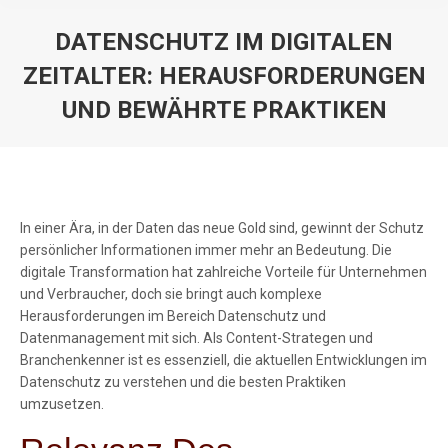
DATENSCHUTZ IM DIGITALEN
ZEITALTER: HERAUSFORDERUNGEN
UND BEWÄHRTE PRAKTIKEN
You are here:
In einer Ära, in der Daten das neue Gold sind, gewinnt der Schutz
persönlicher Informationen immer mehr an Bedeutung. Die
digitale Transformation hat zahlreiche Vorteile für Unternehmen
und Verbraucher, doch sie bringt auch komplexe
Herausforderungen im Bereich Datenschutz und
Datenmanagement mit sich. Als Content-Strategen und
Branchenkenner ist es essenziell, die aktuellen Entwicklungen im
Datenschutz zu verstehen und die besten Praktiken
umzusetzen.