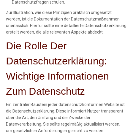
Datenschutzfragen schulen.
Zur Illustration, wie diese Prinzipien praktisch umgesetzt
werden, ist die Dokumentation der Datenschutzmaßnahmen
unerlässlich. Hierfür sollte eine detaillierte Datenschutzerklärung
erstellt werden, die alle relevanten Aspekte abdeckt.
Die Rolle Der
Datenschutzerklärung:
Wichtige Informationen
Zum Datenschutz
Ein zentraler Baustein jeder datenschutzkonformen Website ist
die Datenschutzerklärung. Diese informiert Nutzer transparent
über die Art, den Umfang und die Zwecke der
Datenverarbeitung. Sie sollte regelmäßig aktualisiert werden,
um gesetzlichen Anforderungen gerecht zu werden.