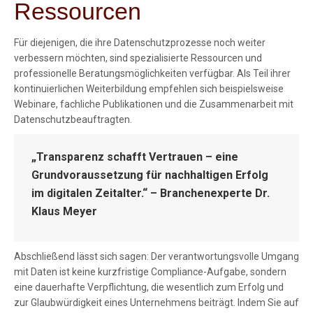
Ressourcen
Für diejenigen, die ihre Datenschutzprozesse noch weiter
verbessern möchten, sind spezialisierte Ressourcen und
professionelle Beratungsmöglichkeiten verfügbar. Als Teil ihrer
kontinuierlichen Weiterbildung empfehlen sich beispielsweise
Webinare, fachliche Publikationen und die Zusammenarbeit mit
Datenschutzbeauftragten.
„Transparenz schafft Vertrauen – eine
Grundvoraussetzung für nachhaltigen Erfolg
im digitalen Zeitalter.“ – Branchenexperte Dr.
Klaus Meyer
Abschließend lässt sich sagen: Der verantwortungsvolle Umgang
mit Daten ist keine kurzfristige Compliance-Aufgabe, sondern
eine dauerhafte Verpflichtung, die wesentlich zum Erfolg und
zur Glaubwürdigkeit eines Unternehmens beiträgt. Indem Sie auf