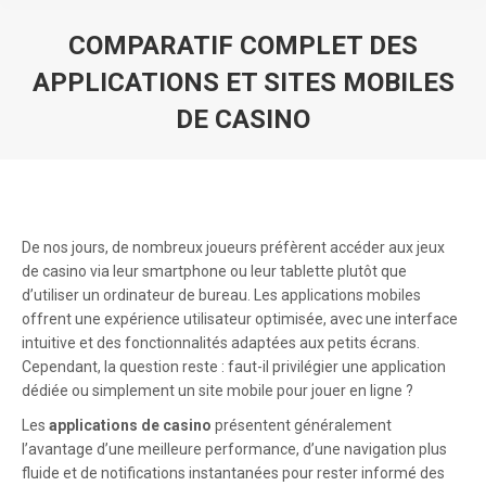
COMPARATIF COMPLET DES
APPLICATIONS ET SITES MOBILES
DE CASINO
You are here:
De nos jours, de nombreux joueurs préfèrent accéder aux jeux
de casino via leur smartphone ou leur tablette plutôt que
d’utiliser un ordinateur de bureau. Les applications mobiles
offrent une expérience utilisateur optimisée, avec une interface
intuitive et des fonctionnalités adaptées aux petits écrans.
Cependant, la question reste : faut-il privilégier une application
dédiée ou simplement un site mobile pour jouer en ligne ?
Les
applications de casino
présentent généralement
l’avantage d’une meilleure performance, d’une navigation plus
fluide et de notifications instantanées pour rester informé des