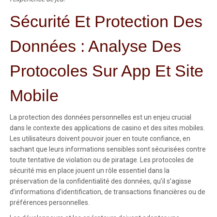
Sécurité Et Protection Des
Données : Analyse Des
Protocoles Sur App Et Site
Mobile
La protection des données personnelles est un enjeu crucial
dans le contexte des applications de casino et des sites mobiles.
Les utilisateurs doivent pouvoir jouer en toute confiance, en
sachant que leurs informations sensibles sont sécurisées contre
toute tentative de violation ou de piratage. Les protocoles de
sécurité mis en place jouent un rôle essentiel dans la
préservation de la confidentialité des données, qu’il s’agisse
d’informations d’identification, de transactions financières ou de
préférences personnelles.