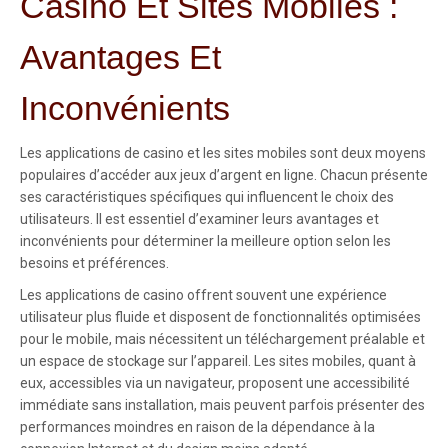
Casino Et Sites Mobiles :
Avantages Et
Inconvénients
Les applications de casino et les sites mobiles sont deux moyens
populaires d’accéder aux jeux d’argent en ligne. Chacun présente
ses caractéristiques spécifiques qui influencent le choix des
utilisateurs. Il est essentiel d’examiner leurs avantages et
inconvénients pour déterminer la meilleure option selon les
besoins et préférences.
Les applications de casino offrent souvent une expérience
utilisateur plus fluide et disposent de fonctionnalités optimisées
pour le mobile, mais nécessitent un téléchargement préalable et
un espace de stockage sur l’appareil. Les sites mobiles, quant à
eux, accessibles via un navigateur, proposent une accessibilité
immédiate sans installation, mais peuvent parfois présenter des
performances moindres en raison de la dépendance à la