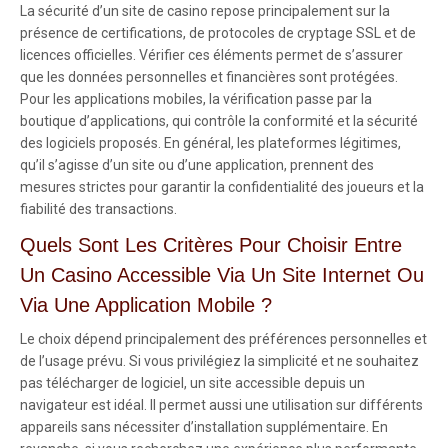
La sécurité d’un site de casino repose principalement sur la
présence de certifications, de protocoles de cryptage SSL et de
licences officielles. Vérifier ces éléments permet de s’assurer
que les données personnelles et financières sont protégées.
Pour les applications mobiles, la vérification passe par la
boutique d’applications, qui contrôle la conformité et la sécurité
des logiciels proposés. En général, les plateformes légitimes,
qu’il s’agisse d’un site ou d’une application, prennent des
mesures strictes pour garantir la confidentialité des joueurs et la
fiabilité des transactions.
Quels Sont Les Critères Pour Choisir Entre
Un Casino Accessible Via Un Site Internet Ou
Via Une Application Mobile ?
Le choix dépend principalement des préférences personnelles et
de l’usage prévu. Si vous privilégiez la simplicité et ne souhaitez
pas télécharger de logiciel, un site accessible depuis un
navigateur est idéal. Il permet aussi une utilisation sur différents
appareils sans nécessiter d’installation supplémentaire. En