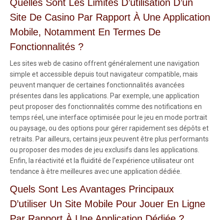
Quelles Sont Les Limites D’utilisation D’un
Site De Casino Par Rapport À Une Application
Mobile, Notamment En Termes De
Fonctionnalités ?
Les sites web de casino offrent généralement une navigation
simple et accessible depuis tout navigateur compatible, mais
peuvent manquer de certaines fonctionnalités avancées
présentes dans les applications. Par exemple, une application
peut proposer des fonctionnalités comme des notifications en
temps réel, une interface optimisée pour le jeu en mode portrait
ou paysage, ou des options pour gérer rapidement ses dépôts et
retraits. Par ailleurs, certains jeux peuvent être plus performants
ou proposer des modes de jeu exclusifs dans les applications.
Enfin, la réactivité et la fluidité de l’expérience utilisateur ont
tendance à être meilleures avec une application dédiée.
Quels Sont Les Avantages Principaux
D’utiliser Un Site Mobile Pour Jouer En Ligne
Par Rapport À Une Application Dédiée ?