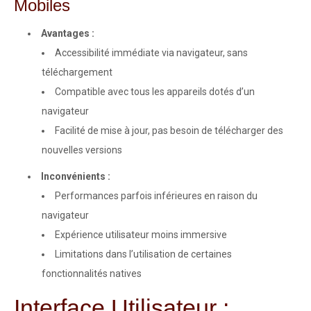
Mobiles
Avantages :
Accessibilité immédiate via navigateur, sans
téléchargement
Compatible avec tous les appareils dotés d’un
navigateur
Facilité de mise à jour, pas besoin de télécharger des
nouvelles versions
Inconvénients :
Performances parfois inférieures en raison du
navigateur
Expérience utilisateur moins immersive
Limitations dans l’utilisation de certaines
fonctionnalités natives
Interface Utilisateur :