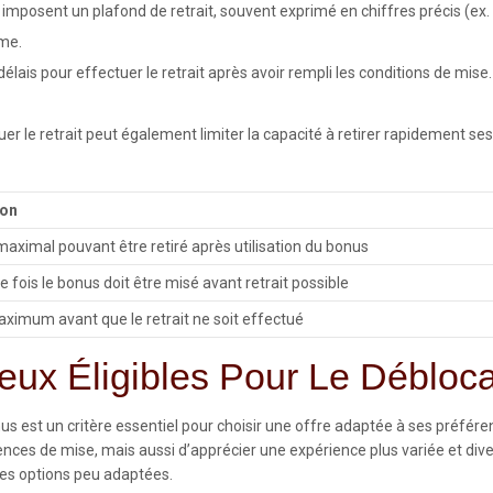
imposent un plafond de retrait, souvent exprimé en chiffres précis (ex.
mme.
lais pour effectuer le retrait après avoir rempli les conditions de mise.
le retrait peut également limiter la capacité à retirer rapidement ses ga
ion
aximal pouvant être retiré après utilisation du bonus
 fois le bonus doit être misé avant retrait possible
imum avant que le retrait ne soit effectué
Jeux Éligibles Pour Le Déblo
us est un critère essentiel pour choisir une offre adaptée à ses préfére
ces de mise, mais aussi d’apprécier une expérience plus variée et dive
ques options peu adaptées.