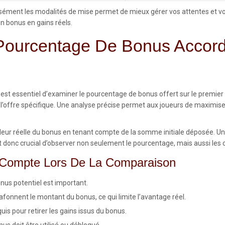
sément les modalités de mise permet de mieux gérer vos attentes et vos
n bonus en gains réels.
ourcentage De Bonus Accord
l est essentiel d’examiner le pourcentage de bonus offert sur le premie
 l’offre spécifique. Une analyse précise permet aux joueurs de maximise
eur réelle du bonus en tenant compte de la somme initiale déposée. Un 
t donc crucial d’observer non seulement le pourcentage, mais aussi les co
 Compte Lors De La Comparaison
 bonus potentiel est important.
lafonnent le montant du bonus, ce qui limite l’avantage réel.
is pour retirer les gains issus du bonus.