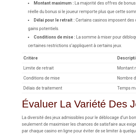
Montant maximum :
La majorité des offres de bonus 
réelle du bonus si le joueur remporte plus que cette so
Délai pour le retrait :
Certains casinos imposent des dé
gains potentiels.
Conditions de mise :
La somme à miser pour débloquer 
certaines restrictions s’appliquent à certains jeux.
Critère
Descript
Limite de retrait
Montant m
Conditions de mise
Nombre de
Délais de traitement
Temps max
Évaluer La Variété Des 
La diversité des jeux admissibles pour le déblocage d’un bon
seulement de maximiser les chances de satisfaire aux exigen
par chaque casino en ligne pour éviter de se limiter à quel