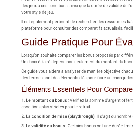
des jeux à ces conditions, ainsi que la durée de validité de 
votre style de jeu.
Il est également pertinent de rechercher des ressources fia
plateforme pour consulter des comparatifs actualisés, facilita
Guide Pratique Pour Éva
Lorsqu’on souhaite comparer les bonus proposés par différen
Un choix éclairé dépend non seulement du montant du bonus 
Ce guide vous aidera à analyser de manière objective chaque
des termes sont des éléments clés pour faire un choix judici
Éléments Essentiels Pour Compare
1. Le montant du bonus
: Vérifiez la somme d’argent offerte
conditions plus strictes pour le retrait.
2. La condition de mise (playthrough)
: Il s’agit du nombre
3. La validité du bonus
: Certains bonus ont une durée limité