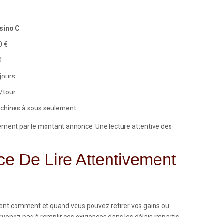
sino C
0 €
0
jours
€/tour
chines à sous seulement
uement par le montant annoncé. Une lecture attentive des
e De Lire Attentivement
inent comment et quand vous pouvez retirer vos gains ou
rvenez pas à remplir ces exigences dans les délais impartis.