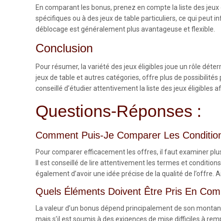
En comparant les bonus, prenez en compte la liste des jeux 
spécifiques ou à des jeux de table particuliers, ce qui peut i
déblocage est généralement plus avantageuse et flexible.
Conclusion
Pour résumer, la variété des jeux éligibles joue un rôle dét
jeux de table et autres catégories, offre plus de possibilité
conseillé d’étudier attentivement la liste des jeux éligibles 
Questions-Réponses :
Comment Puis-Je Comparer Les Condition
Pour comparer efficacement les offres, il faut examiner plusi
Il est conseillé de lire attentivement les termes et conditi
également d’avoir une idée précise de la qualité de l’offre. Ai
Quels Éléments Doivent Être Pris En Com
La valeur d’un bonus dépend principalement de son montant 
mais s’il est soumis à des exigences de mise difficiles à rempli