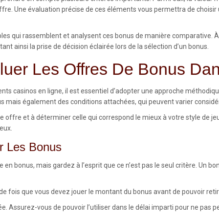
l’offre. Une évaluation précise de ces éléments vous permettra de choisi
bles qui rassemblent et analysent ces bonus de manière comparative. À 
nt ainsi la prise de décision éclairée lors de la sélection d’un bonus.
luer Les Offres De Bonus Da
ts casinos en ligne, il est essentiel d’adopter une approche méthodique
mais également des conditions attachées, qui peuvent varier considéra
 offre et à déterminer celle qui correspond le mieux à votre style de j
eux.
r Les Bonus
 en bonus, mais gardez à l’esprit que ce n’est pas le seul critère. Un bo
 de fois que vous devez jouer le montant du bonus avant de pouvoir retire
e. Assurez-vous de pouvoir l’utiliser dans le délai imparti pour ne pas p