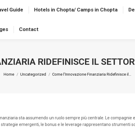
avel Guide
Hotels in Chopta/ Camps in Chopta
De
ages
Contact
NZIARIA RIDEFINISCE IL SETTOR
You are here:
Home
Uncategorized
Come l’Innovazione Finanziaria Ridefinisce il…
inanziaria sta assumendo un ruolo sempre più centrale. Le compagnie e i 
 le strategie emergenti, le bonus e le leverage rappresentano strumenti so