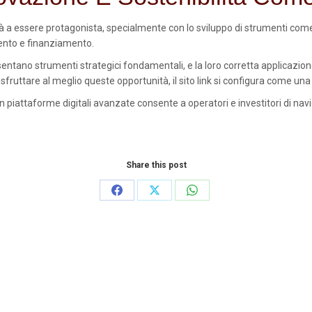
erà a essere protagonista, specialmente con lo sviluppo di strumenti come
mento e finanziamento.
sentano strumenti strategici fondamentali, e la loro corretta applicazio
ruttare al meglio queste opportunità, il sito link si configura come una 
con piattaforme digitali avanzate consente a operatori e investitori di 
Share this post
Share
Share
Share
on
on
on
Facebook
X
WhatsApp