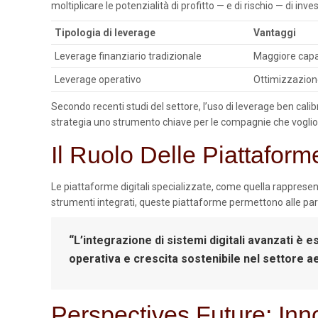
moltiplicare le potenzialità di profitto — e di rischio — di inv
Tipologia di leverage
Vantaggi
Leverage finanziario tradizionale
Maggiore capac
Leverage operativo
Ottimizzazione
Secondo recenti studi del settore, l’uso di leverage ben cali
strategia uno strumento chiave per le compagnie che vogli
Il Ruolo Delle Piattaform
Le piattaforme digitali specializzate, come quella rappresen
strumenti integrati, queste piattaforme permettono alle parti 
“L’integrazione di sistemi digitali avanzati è
operativa e crescita sostenibile nel settore ae
Perspectives Future: Inn