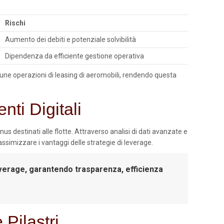
Rischi
Aumento dei debiti e potenziale solvibilità
Dipendenza da efficiente gestione operativa
lcune operazioni di leasing di aeromobili, rendendo questa
nti Digitali
nus destinati alle flotte. Attraverso analisi di dati avanzate e
assimizzare i vantaggi delle strategie di leverage.
leverage, garantendo trasparenza, efficienza
Pilastri