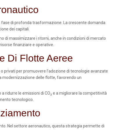
ronautico
o una fase di profonda trasformazione. La crescente domanda
ione dei capitali.
o di massimizzare i ritorni, anche in condizioni di mercato
risorse finanziare e operative.
e Di Flotte Aeree
 o privati per promuovere l’adozione di tecnologie avanzate
o la modernizzazione delle flotte, favorendo un
a ridurre le emissioni di CO₂ e a migliorare la competitività
namento tecnologico.
nziamento
imento. Nel settore aeronautico, questa strategia permette di