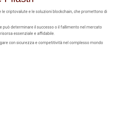
 le criptovalute e le soluzioni blockchain, che promettono di
ne può determinare il successo o il fallimento nel mercato
risorsa essenziale e affidabile.
navigare con sicurezza e competitività nel complesso mondo