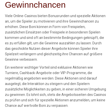
Gewinnchancen
Viele Online-Casinos bieten Bonusrunden und spezielle Aktionen
an, um die Spieler zu motivieren und ihre Gewinnchancen zu
erhöhen. Diese Boni können in Form von Freispielen,
zusätzlichen Einsätzen oder Freispiele in besonderen Spielen
kommen und sind oft an bestimmte Bedingungen geknüpft, die
es zu erfüllen gilt, um die Gewinne auszahlen zu lassen. Durch
das geschickte Nutzen dieser Angebote können Spieler ihre
Spielzeit verlängern und gleichzeitig ihre Chancen auf größere
Gewinne verbessern.
Ein weiterer wichtiger Vorteil sind exklusive Aktionen wie
Turniere, Cashback-Angebote oder VIP-Programme, die
regelmäßig angeboten werden. Diese Aktionen sind darauf
ausgelegt, die Interaktion zu steigern und den Spielern
zusätzliche Möglichkeiten zu geben, in einer sicheren Umgebung
zu gewinnen. Es lohnt sich, stets die Angebotsseiten des Casinos
zu prüfen und sich für spezielle Aktionen anzumelden, um keine
Chance auf wertvolle Boni zu verpassen.