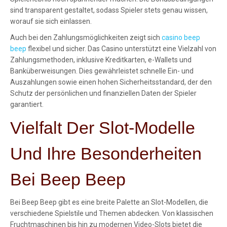
sind transparent gestaltet, sodass Spieler stets genau wissen,
worauf sie sich einlassen.
Auch bei den Zahlungsmöglichkeiten zeigt sich
casino beep
beep
flexibel und sicher. Das Casino unterstützt eine Vielzahl von
Zahlungsmethoden, inklusive Kreditkarten, e-Wallets und
Banküberweisungen. Dies gewährleistet schnelle Ein- und
Auszahlungen sowie einen hohen Sicherheitsstandard, der den
Schutz der persönlichen und finanziellen Daten der Spieler
garantiert.
Vielfalt Der Slot-Modelle
Und Ihre Besonderheiten
Bei Beep Beep
Bei Beep Beep gibt es eine breite Palette an Slot-Modellen, die
verschiedene Spielstile und Themen abdecken. Von klassischen
Fruchtmaschinen bis hin zu modernen Video-Slots bietet die