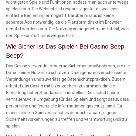
wichtigsten Spiele und Funktionen, sodass man auch unterwegs
spielen kann. Die Webseite ist responsiv gestaltet, was eine
einfache Bedienung ermöglicht. Darüber hinaus ist keine
separate App notwendig, da die Plattform direkt im Browser
genutzt werden kann. Die Nutzung ist angenehm und stabil, was
den Spielkomfort unterwegs erhöht.
Wie Sicher Ist Das Spielen Bei Casino Beep
Beep?
Das Casino verwendet moderne Sicherheitsmaßnahmen, um die
Daten seiner Nutzer zu schützen. Dazu gehören verschlüsselte
Verbindungen und zuverlässige Datenschutzpraktiken. Zudem
arbeitet das Casino mit Lizenzgebern zusammen, die die
Einhaltung hoher Standards sicherstellen. Dies schafft eine
vertrauensvolle Umgebung für das Spielen und sorgt dafür, dass
persönliche und finanzielle Informationen geschützt sind. Für
einen sicheren Spielverlauf ist es dennoch ratsam, eigene
Sicherheitsvorkehrungen zu treffen und verantwortungsvoll zu
spielen.