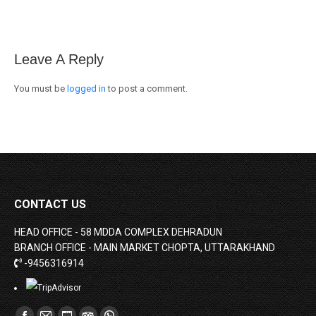
Facebook
X
WhatsApp
Leave A Reply
You must be
logged in
to post a comment.
CONTACT US
HEAD OFFICE - 58 MDDA COMPLEX DEHRADUN
BRANCH OFFICE - MAIN MARKET CHOPTA, UTTARAKHAND
-9456316914
Find us on: