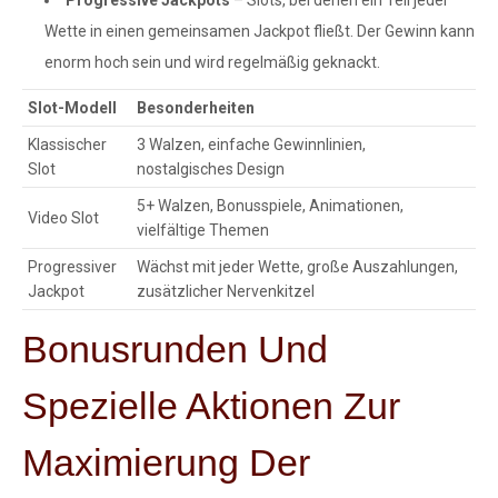
Progressive Jackpots
– Slots, bei denen ein Teil jeder
Wette in einen gemeinsamen Jackpot fließt. Der Gewinn kann
enorm hoch sein und wird regelmäßig geknackt.
Slot-Modell
Besonderheiten
Klassischer
3 Walzen, einfache Gewinnlinien,
Slot
nostalgisches Design
5+ Walzen, Bonusspiele, Animationen,
Video Slot
vielfältige Themen
Progressiver
Wächst mit jeder Wette, große Auszahlungen,
Jackpot
zusätzlicher Nervenkitzel
Bonusrunden Und
Spezielle Aktionen Zur
Maximierung Der