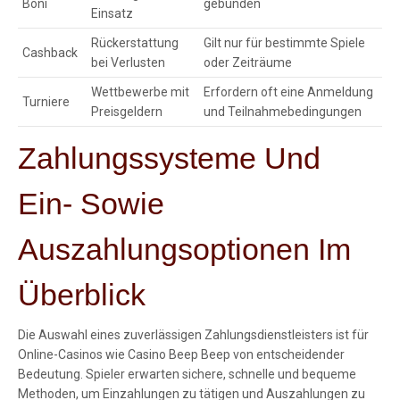
Boni
gebunden
Einsatz
Rückerstattung
Gilt nur für bestimmte Spiele
Cashback
bei Verlusten
oder Zeiträume
Wettbewerbe mit
Erfordern oft eine Anmeldung
Turniere
Preisgeldern
und Teilnahmebedingungen
Zahlungssysteme Und
Ein- Sowie
Auszahlungsoptionen Im
Überblick
Die Auswahl eines zuverlässigen Zahlungsdienstleisters ist für
Online-Casinos wie Casino Beep Beep von entscheidender
Bedeutung. Spieler erwarten sichere, schnelle und bequeme
Methoden, um Einzahlungen zu tätigen und Auszahlungen zu