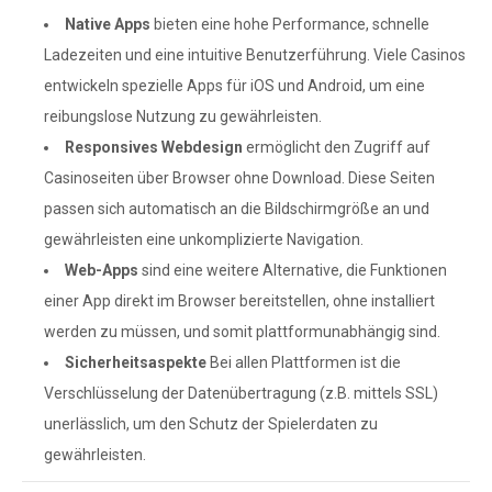
Native Apps
bieten eine hohe Performance, schnelle
Ladezeiten und eine intuitive Benutzerführung. Viele Casinos
entwickeln spezielle Apps für iOS und Android, um eine
reibungslose Nutzung zu gewährleisten.
Responsives Webdesign
ermöglicht den Zugriff auf
Casinoseiten über Browser ohne Download. Diese Seiten
passen sich automatisch an die Bildschirmgröße an und
gewährleisten eine unkomplizierte Navigation.
Web-Apps
sind eine weitere Alternative, die Funktionen
einer App direkt im Browser bereitstellen, ohne installiert
werden zu müssen, und somit plattformunabhängig sind.
Sicherheitsaspekte
Bei allen Plattformen ist die
Verschlüsselung der Datenübertragung (z.B. mittels SSL)
unerlässlich, um den Schutz der Spielerdaten zu
gewährleisten.