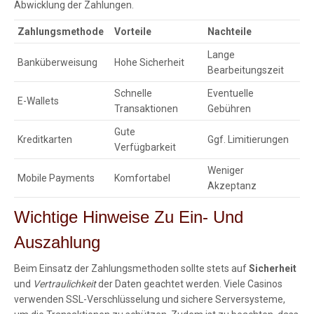
Abwicklung der Zahlungen.
Zahlungsmethode
Vorteile
Nachteile
Lange
Banküberweisung
Hohe Sicherheit
Bearbeitungszeit
Schnelle
Eventuelle
E-Wallets
Transaktionen
Gebühren
Gute
Kreditkarten
Ggf. Limitierungen
Verfügbarkeit
Weniger
Mobile Payments
Komfortabel
Akzeptanz
Wichtige Hinweise Zu Ein- Und
Auszahlung
Beim Einsatz der Zahlungsmethoden sollte stets auf
Sicherheit
und
Vertraulichkeit
der Daten geachtet werden. Viele Casinos
verwenden SSL-Verschlüsselung und sichere Serversysteme,