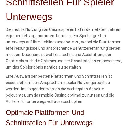
Schnittstellen Für Spieler
Unterwegs
Die mobile Nutzung von Casinospielen hat in den letzten Jahren
exponentiell zugenommen. Immer mehr Spieler greifen
unterwegs auf ihre Lieblingsangebote zu, wobei die Plattformen
eine reibungslose und ansprechende Benutzererfahrung bieten
müssen. Dabei sind sowohl die technische Ausstattung der
Geräte als auch die Optimierung der Schnittstellen entscheidend,
um das Spielerlebnis nahtlos zu gestalten.
Eine Auswahl der besten Plattformen und Schnittstellen ist
essenziell, um den Ansprüchen mobiler Nutzer gerecht zu
werden. Im Folgenden werden die wichtigsten Aspekte
beleuchtet, um das mobile Casino optimal zu nutzen und die
Vorteile für unterwegs voll auszuschöpfen.
Optimale Plattformen Und
Schnittstellen Für Unterwegs