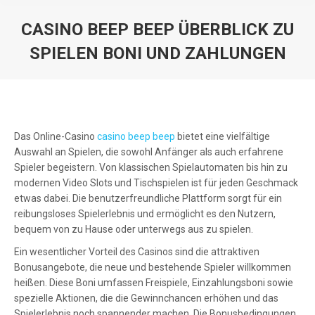
CASINO BEEP BEEP ÜBERBLICK ZU
SPIELEN BONI UND ZAHLUNGEN
You are here:
Das Online-Casino
casino beep beep
bietet eine vielfältige
Auswahl an Spielen, die sowohl Anfänger als auch erfahrene
Spieler begeistern. Von klassischen Spielautomaten bis hin zu
modernen Video Slots und Tischspielen ist für jeden Geschmack
etwas dabei. Die benutzerfreundliche Plattform sorgt für ein
reibungsloses Spielerlebnis und ermöglicht es den Nutzern,
bequem von zu Hause oder unterwegs aus zu spielen.
Ein wesentlicher Vorteil des Casinos sind die attraktiven
Bonusangebote, die neue und bestehende Spieler willkommen
heißen. Diese Boni umfassen Freispiele, Einzahlungsboni sowie
spezielle Aktionen, die die Gewinnchancen erhöhen und das
Spielerlebnis noch spannender machen. Die Bonusbedingungen