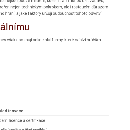
sina nejsou pouze místem, kde si hráči mohou užít zábavu,
odpořen nejen technickým pokrokem, ale i rostoucím důrazem
ho hraní, a jaké faktory určují budoucnost tohoto odvětví.
tálnímu
Dnes však dominují online platformy, které nabízí hráčům
klad inovace
erní licence a certifikace