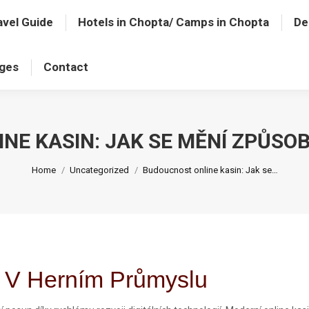
avel Guide
Hotels in Chopta/ Camps in Chopta
De
ages
Contact
NE KASIN: JAK SE MĚNÍ ZPŮSO
You are here:
Home
Uncategorized
Budoucnost online kasin: Jak se…
e V Herním Průmyslu