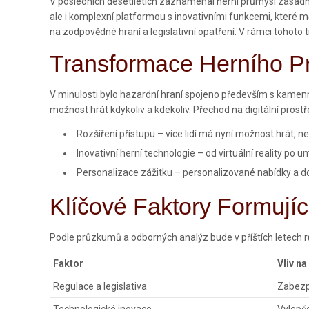
V posledních desetiletích zaznamenal herní průmysl zásadní 
ale i komplexní platformou s inovativními funkcemi, které
na zodpovědné hraní a legislativní opatření. V rámci tohoto t
Transformace Herního Pr
V minulosti bylo hazardní hraní spojeno především s kamenný
možnost hrát kdykoliv a kdekoliv. Přechod na digitální prostře
Rozšíření přístupu – více lidí má nyní možnost hrát, n
Inovativní herní technologie – od virtuální reality po 
Personalizace zážitku – personalizované nabídky a d
Klíčové Faktory Formují
Podle průzkumů a odborných analýz bude v příštích letech r
Faktor
Vliv na
Regulace a legislativa
Zabezp