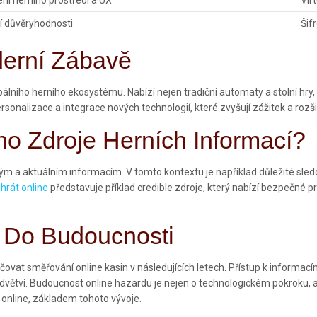
ní herního prostředí a UX
Virt
í důvěryhodnosti
Šif
derní Zábavě
álního herního ekosystému. Nabízí nejen tradiční automaty a stolní hry, 
sonalizace a integrace nových technologií, které zvyšují zážitek a rozši
ho Zdroje Herních Informací?
sným a aktuálním informacím. V tomto kontextu je například důležité sledov
 hrát online
představuje příklad credible zdroje, který nabízí bezpečné p
d Do Budoucnosti
vat směřování online kasin v následujících letech. Přístup k informacím
dvětví. Budoucnost online hazardu je nejen o technologickém pokroku, a
 online, základem tohoto vývoje.