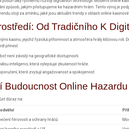
posun díky rychlému rozvoji digitálních technologií. Moderní online ka
 mění způsob, jakým přistupujeme ke hazardním hrám. Tento vývoj je p
rendu stojí za zmínku, jaké jsou aktuální trendy v oblasti online kasinové
ostředí: Od Tradičního K Digi
mi kasino, jejichž fyzická přítomnost a atmosféra hrály klíčovou roli. 
dí přinesl:
eboť není závislý na geografické dostupnosti.
umělou inteligenci, která vylepšuje zkušenost hráče.
oporučení, které zvyšují angažovanost a spokojenost.
cí Budoucnost Online Hazardu
ůst důraz na:
 odvětví
Pří
ečení férovosti a ochrany hráčů
Mod