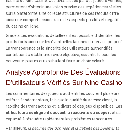
fiabilité de Nine Casino. Ces avis, laissés par des joueurs vérifiés,
permettent d’obtenir une vision précise des expériences réelles
sur la plateforme. Une collecte structurée de ces retours offre
ainsi une compréhension claire des aspects positifs et négatifs
du casino en ligne.
Grâce à ces évaluations détaillées, il est possible d’identifier les
points forts ainsi que les éventuelles lacunes du service proposé.
La transparence et la sincérité des utilisateurs authentifiés
contribuent à établir une revue objective, essentielle pour les
nouveaux joueurs qui souhaitent faire un choix éclairé.
Analyse Approfondie Des Évaluations
D’utilisateurs Vérifiés Sur Nine Casino
Les commentaires des joueurs authentifiés couvrent plusieurs
critères fondamentaux, tels que la qualité du service client, la
rapidité des transactions et la diversité des jeux disponibles.
Les
utilisateurs soulignent souvent la réactivité du support
et sa
capacité à résoudre rapidement les problèmes rencontrés.
Par ailleurs,
la sécurité des données et la fiabilité des paiements