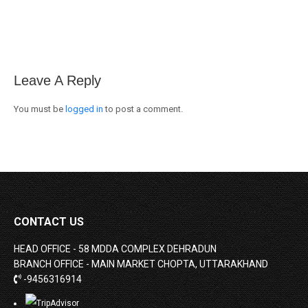
on
on
on
Facebook
X
WhatsApp
Leave A Reply
You must be
logged in
to post a comment.
CONTACT US
HEAD OFFICE - 58 MDDA COMPLEX DEHRADUN
BRANCH OFFICE - MAIN MARKET CHOPTA, UTTARAKHAND
-9456316914