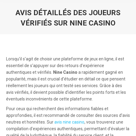
AVIS DÉTAILLÉS DES JOUEURS
VÉRIFIÉS SUR NINE CASINO
You are here:
Lorsqu’il s’agit de choisir une plateforme de jeux en ligne, il est
essentiel de s’appuyer sur des retours d’expérience
authentiques et vérifiés.
Nine Casino
a rapidement gagné en
popularité, mais il est crucial d’étudier en détail ce que pensent
réellement les joueurs qui ont testé ses services. Grâce à des
avis vérifiés, il devient possible d’identifier les points forts et les
éventuels inconvénients de cette plateforme.
Pour ceux qui recherchent des informations fiables et
approfondies, il est recommandé de consulter des sources d’avis
neutres et honnêtes. Sur
avis nine casino
, vous trouverez une
compilation d’expériences authentiques, permettant d’évaluer la
qualité de la ludothèque, la fiabilité du service client, et la