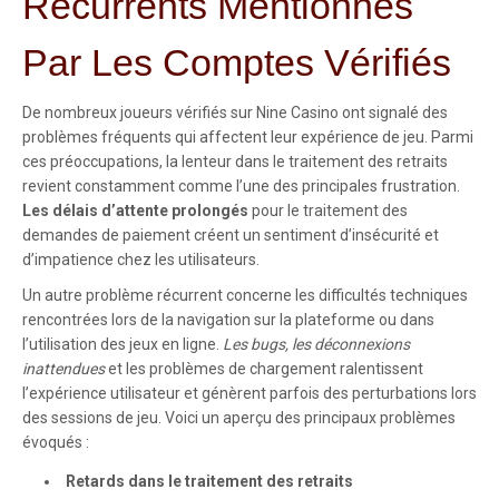
Récurrents Mentionnés
Par Les Comptes Vérifiés
De nombreux joueurs vérifiés sur Nine Casino ont signalé des
problèmes fréquents qui affectent leur expérience de jeu. Parmi
ces préoccupations, la lenteur dans le traitement des retraits
revient constamment comme l’une des principales frustration.
Les délais d’attente prolongés
pour le traitement des
demandes de paiement créent un sentiment d’insécurité et
d’impatience chez les utilisateurs.
Un autre problème récurrent concerne les difficultés techniques
rencontrées lors de la navigation sur la plateforme ou dans
l’utilisation des jeux en ligne.
Les bugs, les déconnexions
inattendues
et les problèmes de chargement ralentissent
l’expérience utilisateur et génèrent parfois des perturbations lors
des sessions de jeu. Voici un aperçu des principaux problèmes
évoqués :
Retards dans le traitement des retraits