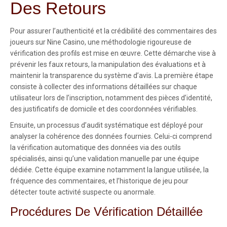
Des Retours
Pour assurer l’authenticité et la crédibilité des commentaires des
joueurs sur Nine Casino, une méthodologie rigoureuse de
vérification des profils est mise en œuvre. Cette démarche vise à
prévenir les faux retours, la manipulation des évaluations et à
maintenir la transparence du système d’avis. La première étape
consiste à collecter des informations détaillées sur chaque
utilisateur lors de l’inscription, notamment des pièces d’identité,
des justificatifs de domicile et des coordonnées vérifiables.
Ensuite, un processus d’audit systématique est déployé pour
analyser la cohérence des données fournies. Celui-ci comprend
la vérification automatique des données via des outils
spécialisés, ainsi qu’une validation manuelle par une équipe
dédiée. Cette équipe examine notamment la langue utilisée, la
fréquence des commentaires, et l’historique de jeu pour
détecter toute activité suspecte ou anormale.
Procédures De Vérification Détaillée