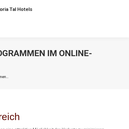
oria Tal Hotels
GRAMMEN IM ONLINE-
mmen…
reich