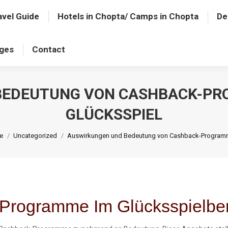
avel Guide
Hotels in Chopta/ Camps in Chopta
De
ages
Contact
BEDEUTUNG VON CASHBACK-PRO
GLÜCKSSPIEL
are here:
e
Uncategorized
Auswirkungen und Bedeutung von Cashback-Progra
-Programme Im Glücksspielbe