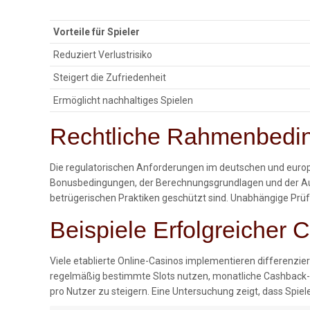
Vorteile für Spieler
Reduziert Verlustrisiko
Steigert die Zufriedenheit
Ermöglicht nachhaltiges Spielen
Rechtliche Rahmenbedi
Die regulatorischen Anforderungen im deutschen und europ
Bonusbedingungen, der Berechnungsgrundlagen und der Aus
betrügerischen Praktiken geschützt sind. Unabhängige Prüf
Beispiele Erfolgreicher 
Viele etablierte Online-Casinos implementieren differenziert
regelmäßig bestimmte Slots nutzen, monatliche Cashback-B
pro Nutzer zu steigern. Eine Untersuchung zeigt, dass Spiel