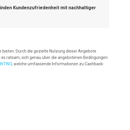
inden Kundenzufriedenheit mit nachhaltiger
e bieten. Durch die gezielte Nutzung dieser Angebote
ist es ratsam, sich genau über die angebotenen Bedingungen
INTINO
, welche umfassende Informationen zu Cashback-