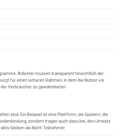
gramme. Anbieter müssen transparent hinsichtlich der
sorgt für einen sicheren Rahmen, in dem die Nutzer vor
 der Verbraucher zu gewährleisten.
n sind. Ein Beispiel ist eine Plattform, die Spielern, die
 Kundenbindung, sondern tragen auch dazu bei, den Umsatz
aktiv bleiben als Nicht-Teilnehmer.