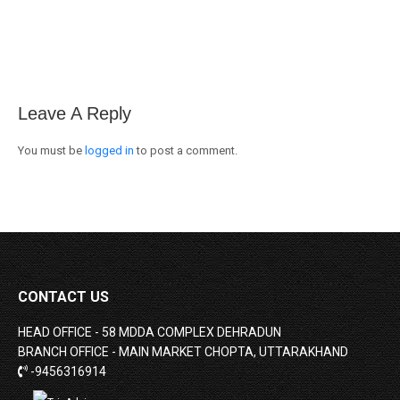
on
on
on
Facebook
X
WhatsApp
Leave A Reply
You must be
logged in
to post a comment.
CONTACT US
HEAD OFFICE - 58 MDDA COMPLEX DEHRADUN
BRANCH OFFICE - MAIN MARKET CHOPTA, UTTARAKHAND
-9456316914