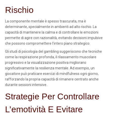
Rischio
La componente mentale è spesso trascurata, ma è
determinante, specialmente in ambienti ad alto rischio. La
capacità di mantenere la calma e di controllare le emozioni
permette di agire con razionalità, evitando decisioni impulsive
che possono compromettere l’intero piano strategico.
Gli studi di psicologia del gambling suggeriscono che tecniche
come la respirazione profonda, il rilassamento muscolare
progressivo e la visualizzazione positiva migliorano
significativamente la resilienza mentale. Ad esempio, un
giocatore può praticare esercizi di mindfulness ogni giorno,
rafforzando la propria capacità di rimanere centrato anche
durante sessioni intensive.
Strategie Per Controllare
L’emotività E Evitare