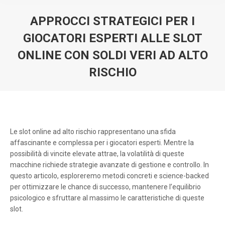
APPROCCI STRATEGICI PER I
GIOCATORI ESPERTI ALLE SLOT
ONLINE CON SOLDI VERI AD ALTO
RISCHIO
You are here:
Le slot online ad alto rischio rappresentano una sfida
affascinante e complessa per i giocatori esperti. Mentre la
possibilità di vincite elevate attrae, la volatilità di queste
macchine richiede strategie avanzate di gestione e controllo. In
questo articolo, esploreremo metodi concreti e science-backed
per ottimizzare le chance di successo, mantenere l’equilibrio
psicologico e sfruttare al massimo le caratteristiche di queste
slot.