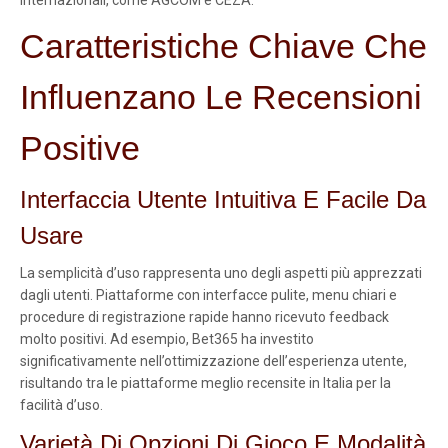
internazionali, come AGCOM e CEZA.
Caratteristiche Chiave Che
Influenzano Le Recensioni
Positive
Interfaccia Utente Intuitiva E Facile Da
Usare
La semplicità d’uso rappresenta uno degli aspetti più apprezzati
dagli utenti. Piattaforme con interfacce pulite, menu chiari e
procedure di registrazione rapide hanno ricevuto feedback
molto positivi. Ad esempio, Bet365 ha investito
significativamente nell’ottimizzazione dell’esperienza utente,
risultando tra le piattaforme meglio recensite in Italia per la
facilità d’uso.
Varietà Di Opzioni Di Gioco E Modalità