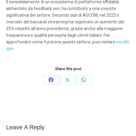
Il consolidamento di un ecosistema di piattaforme affidabili,
alimentato da feedback veri, ha contribuito a una crescita
significativa del settore. Secondo dati di AGCOM, nel 2023 il
mercato del baccarat streaming ha registrato un aumento del
25% rispetto all’anno precedente, grazie anche alla maggiore
trasparenza e qualità percepita dagli utenti italiani. Per
approfondire come funziona questo settore, puoi visitare
noodle
spin
.
Share this post
Share
Share
Share
on
on
on
Facebook
X
WhatsApp
Leave A Reply