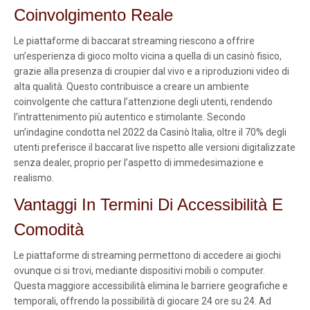
Coinvolgimento Reale
Le piattaforme di baccarat streaming riescono a offrire
un’esperienza di gioco molto vicina a quella di un casinò fisico,
grazie alla presenza di croupier dal vivo e a riproduzioni video di
alta qualità. Questo contribuisce a creare un ambiente
coinvolgente che cattura l’attenzione degli utenti, rendendo
l’intrattenimento più autentico e stimolante. Secondo
un’indagine condotta nel 2022 da Casinò Italia, oltre il 70% degli
utenti preferisce il baccarat live rispetto alle versioni digitalizzate
senza dealer, proprio per l’aspetto di immedesimazione e
realismo.
Vantaggi In Termini Di Accessibilità E
Comodità
Le piattaforme di streaming permettono di accedere ai giochi
ovunque ci si trovi, mediante dispositivi mobili o computer.
Questa maggiore accessibilità elimina le barriere geografiche e
temporali, offrendo la possibilità di giocare 24 ore su 24. Ad