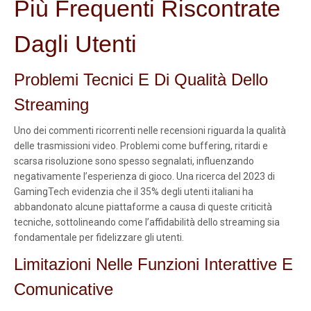
Più Frequenti Riscontrate
Dagli Utenti
Problemi Tecnici E Di Qualità Dello
Streaming
Uno dei commenti ricorrenti nelle recensioni riguarda la qualità
delle trasmissioni video. Problemi come buffering, ritardi e
scarsa risoluzione sono spesso segnalati, influenzando
negativamente l’esperienza di gioco. Una ricerca del 2023 di
GamingTech evidenzia che il 35% degli utenti italiani ha
abbandonato alcune piattaforme a causa di queste criticità
tecniche, sottolineando come l’affidabilità dello streaming sia
fondamentale per fidelizzare gli utenti.
Limitazioni Nelle Funzioni Interattive E
Comunicative