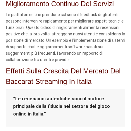
Miglioramento Continuo Dei Servizi
Le piattaforme che prendono sul serio il feedback degli utenti
possono intervenire rapidamente per migliorare aspetti tecnici e
funzionali. Questo ciclico di miglioramenti alimenta recensioni
positive che, a loro volta, attraggono nuovi utenti e consolidano la
posizione di mercato. Un esempio è l’implementazione di sistemi
di supporto chat e aggiornamenti software basati sui
suggerimenti più frequenti, favorendo un rapporto di
collaborazione tra utenti e provider.
Effetti Sulla Crescita Del Mercato Del
Baccarat Streaming In Italia
“Le recensioni autentiche sono il motore
principale della fiducia nel settore del gioco
online in Italia.”