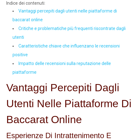
Indice dei contenuti:
Vantaggi percepiti dagli utenti nelle piattaforme di
baccarat online
Critiche e problematiche più frequenti riscontrate dagli
utenti
Caratteristiche chiave che influenzano le recensioni
positive
Impatto delle recensioni sulla reputazione delle
piattaforme
Vantaggi Percepiti Dagli
Utenti Nelle Piattaforme Di
Baccarat Online
Esperienze Di Intrattenimento E